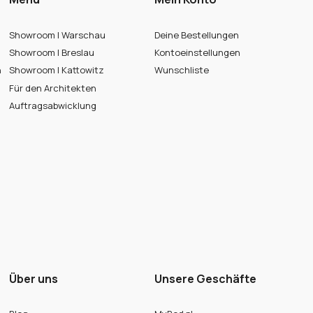
Showroom | Warschau
Deine Bestellungen
Showroom | Breslau
Kontoeinstellungen
n
Showroom | Kattowitz
Wunschliste
Für den Architekten
Auftragsabwicklung
Über uns
Unsere Geschäfte