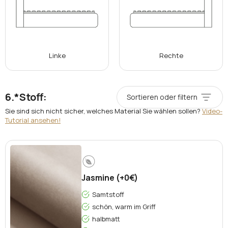
Linke
Rechte
*
Stoff:
Sortieren oder filtern
Sie sind sich nicht sicher, welches Material Sie wählen sollen?
Video-
Tutorial ansehen!
Jasmine (+0€)
Samtstoff
schön, warm im Griff
halbmatt