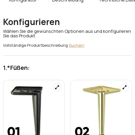
Konfigurieren
Wählen Sie die gewünschten Optionen aus und konfigurieren
Sie das Produkt
Vollständige Produktbeschreibung
Suchen!
*
Füßen: