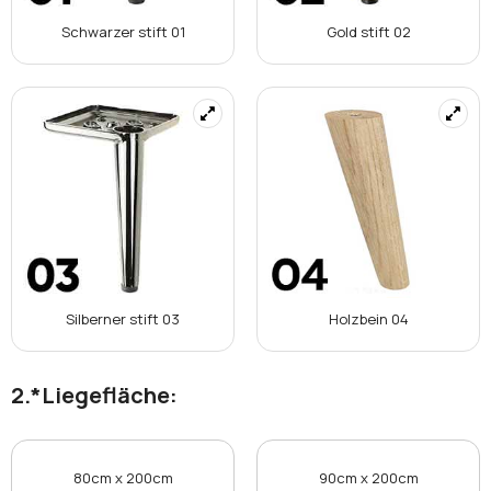
Schwarzer stift 01
Gold stift 02
Silberner stift 03
Holzbein 04
*
Liegefläche:
80cm x 200cm
90cm x 200cm