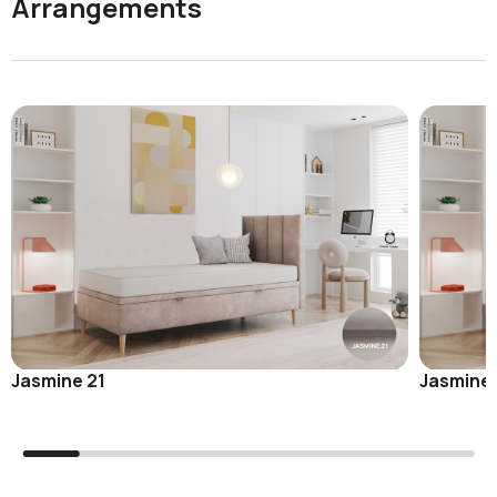
Arrangements
Jasmine 21
Jasmine