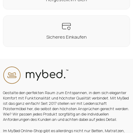
Sicheres Einkaufen
Gestalte den perfekten Raum zum Entspannen, in dem sich eleganter
Komfort mit Funktionalität und höchster Qualität verbindet. Mit MyBed
ist das ganz einfach! Seit 2017 stellen wir mit Leidenschaft
Polstermöbel her, die selbst den höchsten Ansprüchen gerecht werden.
Wie? Wir passen jedes Produkt sorgfältig an die individuellen
Anforderungen des Kunden an und achten dabei auf jedes Detail.
Im MyBed Online-Shop gibt es allerdings nicht nur Betten, Matratzen,