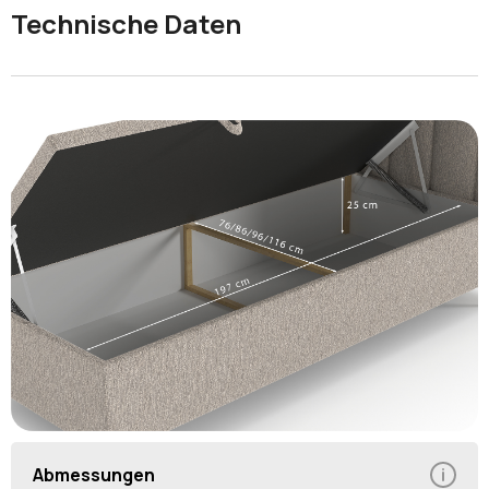
Technische Daten
Abmessungen