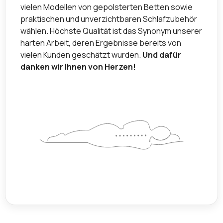
vielen Modellen von gepolsterten Betten sowie
praktischen und unverzichtbaren Schlafzubehör
wählen. Höchste Qualität ist das Synonym unserer
harten Arbeit, deren Ergebnisse bereits von
vielen Kunden geschätzt wurden.
Und dafür
danken wir Ihnen von Herzen!