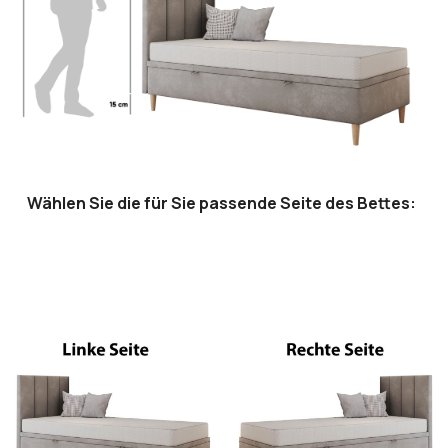
Wählen Sie die für Sie passende Seite des Bettes: