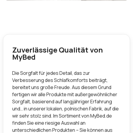
Zuverlässige Qualität von
MyBed
Die Sorgfalt für jedes Detail, das zur
Verbesserung des Schlafkomforts beiträgt,
bereitet uns große Freude. Aus diesem Grund
fertigen wir alle Produkte mit außergewöhnlicher
Sorgfalt, basierend auf langjähriger Erfahrung
und… in unserer lokalen, polnischen Fabrik, auf die
wir sehr stolz sind. Im Sortiment von MyBed.de
finden Sie eine riesige Auswahl an
unterschiedlichen Produkten – Sie können aus