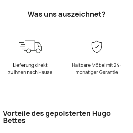
Was uns auszeichnet?
Lieferung direkt
Haltbare Möbel mit 24-
zu Ihnen nach Hause
monatiger Garantie
Vorteile des gepolsterten Hugo
Bettes