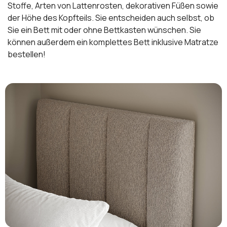
Stoffe, Arten von Lattenrosten, dekorativen Füßen sowie
der Höhe des Kopfteils. Sie entscheiden auch selbst, ob
Sie ein Bett mit oder ohne Bettkasten wünschen. Sie
können außerdem ein komplettes Bett inklusive Matratze
bestellen!