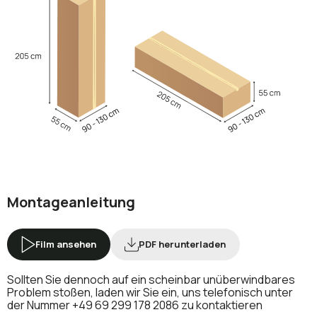
Montageanleitung
Film ansehen
PDF herunterladen
Sollten Sie dennoch auf ein scheinbar unüberwindbares
Problem stoßen, laden wir Sie ein, uns telefonisch unter
der Nummer
+49 69 299 178 2086
zu kontaktieren