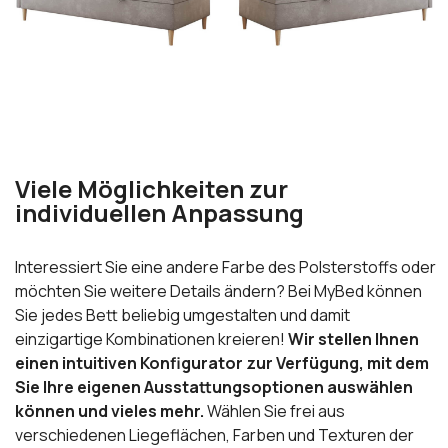
Viele Möglichkeiten zur
individuellen Anpassung
Interessiert Sie eine andere Farbe des Polsterstoffs oder
möchten Sie weitere Details ändern? Bei MyBed können
Sie jedes Bett beliebig umgestalten und damit
einzigartige Kombinationen kreieren!
Wir stellen Ihnen
einen intuitiven Konfigurator zur Verfügung, mit dem
Sie Ihre eigenen Ausstattungsoptionen auswählen
können und vieles mehr.
Wählen Sie frei aus
verschiedenen Liegeflächen, Farben und Texturen der