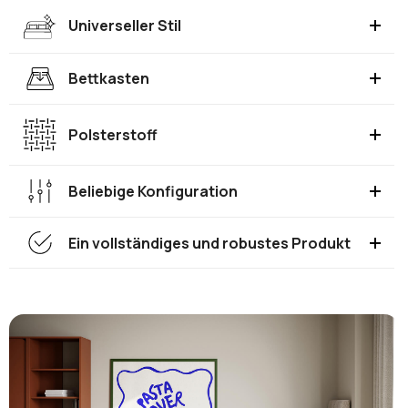
Universeller Stil
Bettkasten
Polsterstoff
Beliebige Konfiguration
Ein vollständiges und robustes Produkt