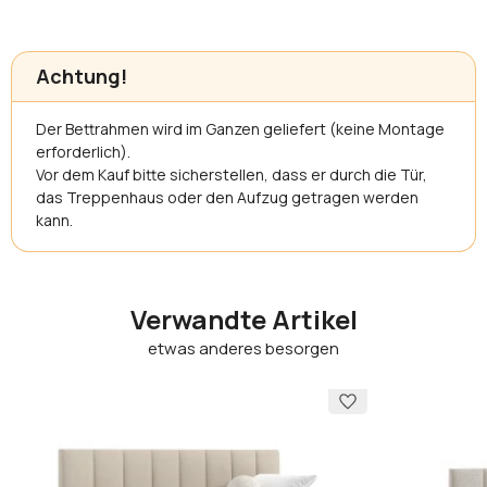
Achtung!
Der Bettrahmen wird im Ganzen geliefert (keine Montage
erforderlich).
Vor dem Kauf bitte sicherstellen, dass er durch die Tür,
das Treppenhaus oder den Aufzug getragen werden
kann.
Verwandte Artikel
etwas anderes besorgen