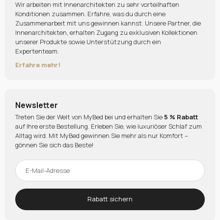
Wir arbeiten mit Innenarchitekten zu sehr vorteilhaften
Konditionen zusammen. Erfahre, was du durch eine
Zusammenarbeit mit uns gewinnen kannst. Unsere Partner, die
Innenarchitekten, erhalten Zugang zu exklusiven Kollektionen
unserer Produkte sowie Unterstützung durch ein
Expertenteam.
Erfahre mehr!
Newsletter
Treten Sie der Welt von MyBed bei und erhalten Sie
5 % Rabatt
auf Ihre erste Bestellung. Erleben Sie, wie luxuriöser Schlaf zum
Alltag wird. Mit MyBed gewinnen Sie mehr als nur Komfort –
gönnen Sie sich das Beste!
Rabatt sichern