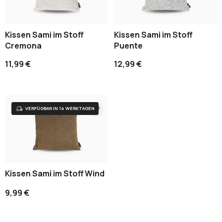
Kissen Sami im Stoff
Kissen Sami im Stoff
Cremona
Puente
11,99 €
12,99 €
Kissen Sami im Stoff Wind
9,99 €