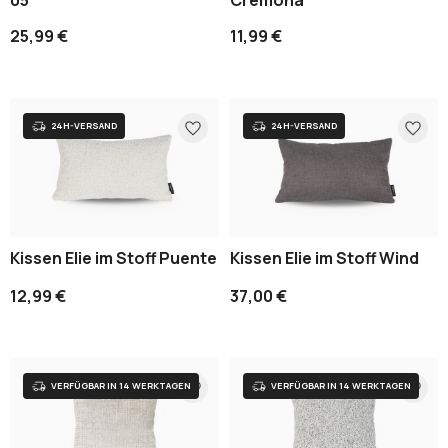
25,99 €
11,99 €
Kissen Elie im Stoff Puente
Kissen Elie im Stoff Wind
12,99 €
37,00 €