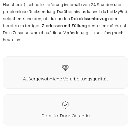
Haustiere!), schnelle Lieferung innerhalb von 24 Stunden und
problemlose Rücksendung. Darüber hinaus kannst du bei MyBed
selbst entscheiden, ob du nur den
Dekokissenbezug
oder
bereits ein fertiges
Zierkissen
mit Füllung
bestellen möchtest.
Dein Zuhause wartet auf diese Veränderung – also... fang noch
heute an!
Außergewöhnliche Verarbeitungsqualität
Door-to-Door-Garantie