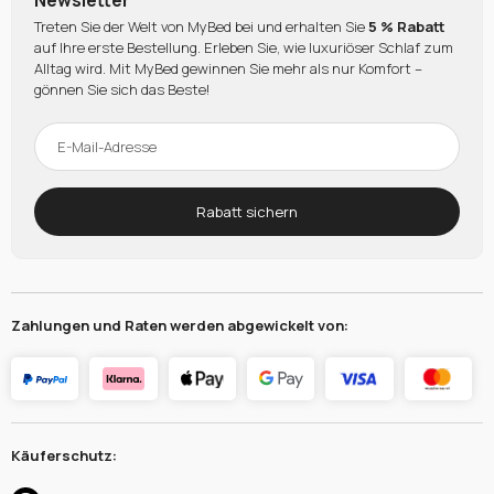
Newsletter
Treten Sie der Welt von MyBed bei und erhalten Sie
5 % Rabatt
auf Ihre erste Bestellung. Erleben Sie, wie luxuriöser Schlaf zum
Alltag wird. Mit MyBed gewinnen Sie mehr als nur Komfort –
gönnen Sie sich das Beste!
Rabatt sichern
Zahlungen und Raten werden abgewickelt von:
Käuferschutz: