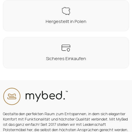
Hergestellt in Polen
Sicheres Einkaufen
Gestalte den perfekten Raum zum Entspannen, in dem sich eleganter
Komfort mit Funktionalität und höchster Qualität verbindet. Mit MyBed
ist das ganz einfach! Seit 2017 stellen wir mit Leidenschaft
Polstermöbel her, die selbst den höchsten Ansprüchen gerecht werden.