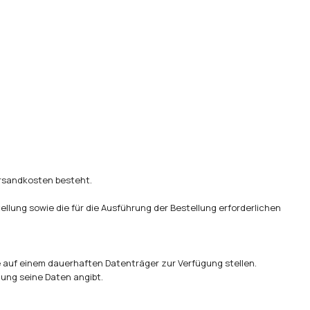
ersandkosten besteht.
llung sowie die für die Ausführung der Bestellung erforderlichen
 auf einem dauerhaften Datenträger zur Verfügung stellen.
llung seine Daten angibt.