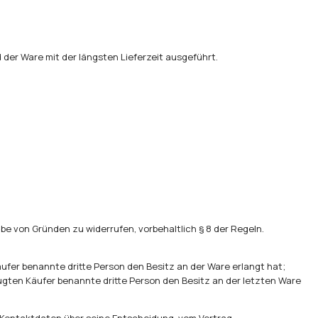
der Ware mit der längsten Lieferzeit ausgeführt.
e von Gründen zu widerrufen, vorbehaltlich § 8 der Regeln.
ufer benannte dritte Person den Besitz an der Ware erlangt hat;
ugten Käufer benannte dritte Person den Besitz an der letzten Ware