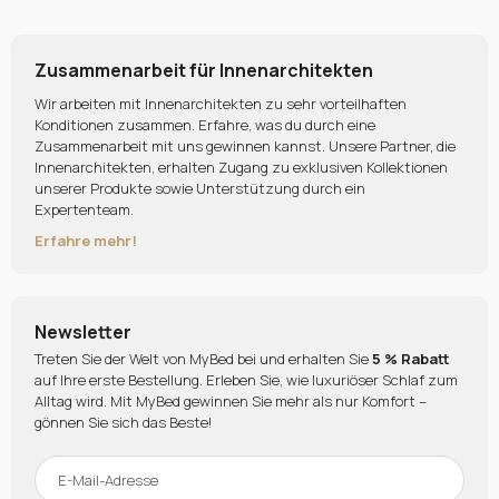
Zusammenarbeit für Innenarchitekten
Wir arbeiten mit Innenarchitekten zu sehr vorteilhaften
Konditionen zusammen. Erfahre, was du durch eine
Zusammenarbeit mit uns gewinnen kannst. Unsere Partner, die
Innenarchitekten, erhalten Zugang zu exklusiven Kollektionen
unserer Produkte sowie Unterstützung durch ein
Expertenteam.
Erfahre mehr!
Newsletter
Treten Sie der Welt von MyBed bei und erhalten Sie
5 % Rabatt
auf Ihre erste Bestellung. Erleben Sie, wie luxuriöser Schlaf zum
Alltag wird. Mit MyBed gewinnen Sie mehr als nur Komfort –
gönnen Sie sich das Beste!