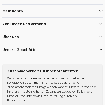
Mein Konto
Zahlungen und Versand
Über uns
Unsere Geschäfte
Zusammenarbeit für Innenarchitekten
Wir arbeiten mit Innenarchitekten zu sehr vorteilhaften
Konditionen zusammen. Erfahre, was du durch eine
Zusammenarbeit mit uns gewinnen kannst. Unsere Partner, die
Innenarchitekten, erhalten Zugang zu exklusiven Kollektionen
unserer Produkte sowie Unterstützung durch ein
Expertenteam.