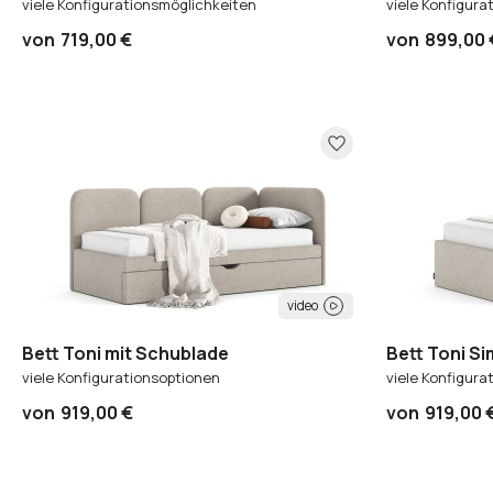
viele Konfigurationsmöglichkeiten
viele Konfigura
von
719,00 €
von
899,00 
video
Bett Toni mit Schublade
Bett Toni S
viele Konfigurationsoptionen
viele Konfigura
von
919,00 €
von
919,00 