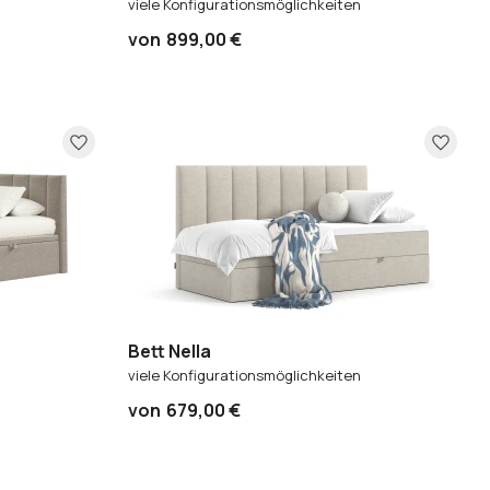
viele Konfigurationsmöglichkeiten
von
899,00 €
Bett Nella
viele Konfigurationsmöglichkeiten
von
679,00 €