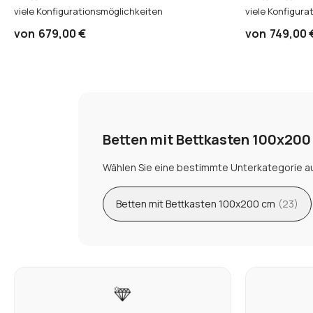
viele Konfigurationsmöglichkeiten
viele Konfigura
von
679,00 €
von
749,00 
Betten mit Bettkasten 100x200
Wählen Sie eine bestimmte Unterkategorie a
Betten mit Bettkasten 100x200 cm
(23)