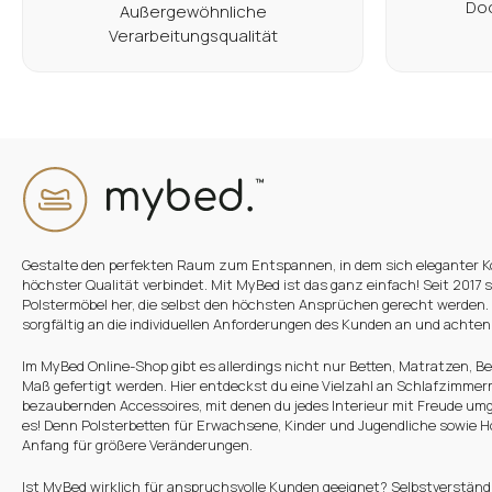
Doo
Außergewöhnliche
Verarbeitungsqualität
Gestalte den perfekten Raum zum Entspannen, in dem sich eleganter K
höchster Qualität verbindet. Mit MyBed ist das ganz einfach! Seit 2017 s
Polstermöbel her, die selbst den höchsten Ansprüchen gerecht werden.
sorgfältig an die individuellen Anforderungen des Kunden an und achten d
Im MyBed Online-Shop gibt es allerdings nicht nur Betten, Matratzen, Be
Maß gefertigt werden. Hier entdeckst du eine Vielzahl an Schlafzimme
bezaubernden Accessoires, mit denen du jedes Interieur mit Freude umg
es! Denn Polsterbetten für Erwachsene, Kinder und Jugendliche sowie Ho
Anfang für größere Veränderungen.
Ist MyBed wirklich für anspruchsvolle Kunden geeignet? Selbstverständl