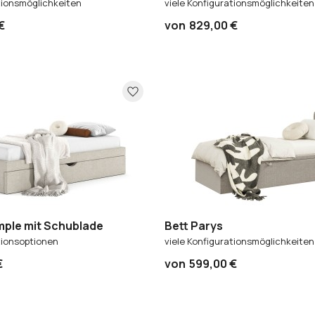
tionsmöglichkeiten
viele Konfigurationsmöglichkeiten
€
von
829,00 €
imple mit Schublade
Bett Parys
tionsoptionen
viele Konfigurationsmöglichkeiten
€
von
599,00 €