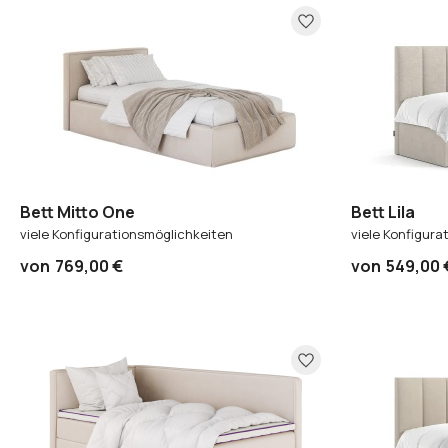
Bett Mitto One
Bett Lila
viele Konfigurationsmöglichkeiten
viele Konfigura
von
769,00 €
von
549,00 