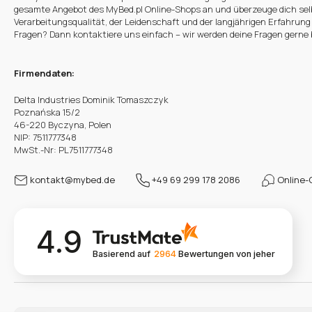
gesamte Angebot des MyBed.pl Online-Shops an und überzeuge dich sel
Verarbeitungsqualität, der Leidenschaft und der langjährigen Erfahrung
Fragen? Dann kontaktiere uns einfach – wir werden deine Fragen gerne
Firmendaten:
Delta Industries Dominik Tomaszczyk
Poznańska 15/2
46-220 Byczyna, Polen
NIP: 7511777348
MwSt.-Nr: PL7511777348
kontakt@mybed.de
+49 69 299 178 2086
Online-
4.9
Basierend auf
2964
Bewertungen
von jeher