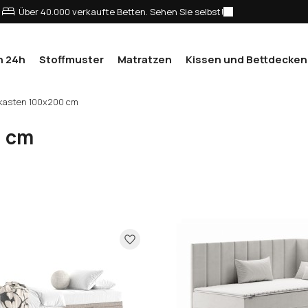
Über 40.000 verkaufte Betten. Sehen Sie selbst!
n 24h
Stoffmuster
Matratzen
Kissen und Bettdecken
tkasten 100x200 cm
0 cm