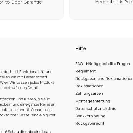
Hergestellt in Pol
r-to-Door-Garantie
Hilfe
FAQ - Häufig gestellte Fragen
Reglement
omfort mit Funktionalität und
tellen wir mit Leidenschaft
Rückgaben und Reklamatione
 Wie? Wir passen jedes Produkt
Reklamationen
abei auf jedes Detail.
Zahlungsarten
ttdecken und Kissen, die auf
Montageanleitung
rmöbeln und eine ganze Reihe an
Datenschutzrichtlinie
estalten kannst. Genau so ist
cker oder Sessel sind ein guter
Bankverbindung
Rückgaberecht
ich! Schau dir unbedingt das