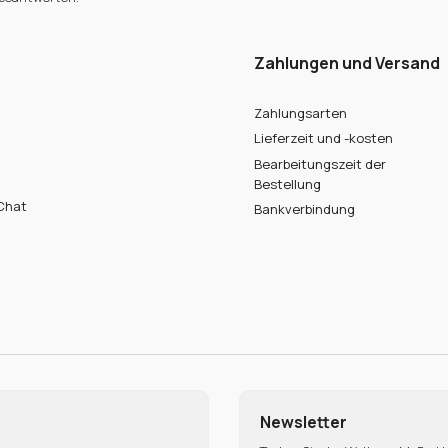
Zahlungen und Versand
Zahlungsarten
Lieferzeit und -kosten
Bearbeitungszeit der
Bestellung
Chat
Bankverbindung
Newsletter