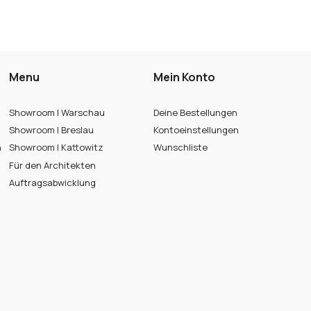
Menu
Mein Konto
Showroom | Warschau
Deine Bestellungen
Showroom | Breslau
Kontoeinstellungen
n
Showroom | Kattowitz
Wunschliste
Für den Architekten
Auftragsabwicklung