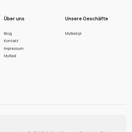
Über uns
Unsere Geschäfte
Blog
MyBed.pl
Kontakt
Impressum
MyBed