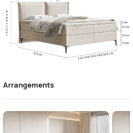
Arrangements