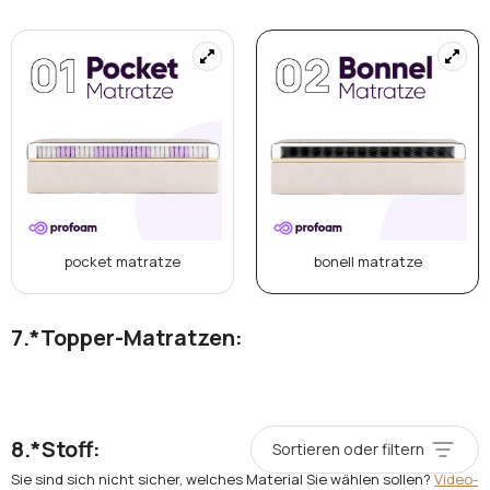
pocket matratze
bonell matratze
*
Topper-Matratzen:
*
Stoff:
Sortieren oder filtern
Sie sind sich nicht sicher, welches Material Sie wählen sollen?
Video-