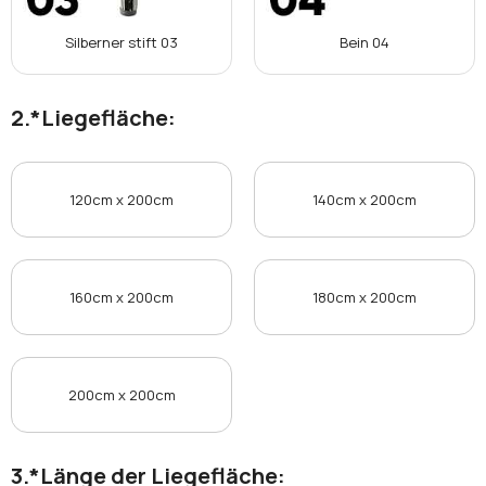
Silberner stift 03
Bein 04
*
Liegefläche:
120cm x 200cm
140cm x 200cm
160cm x 200cm
180cm x 200cm
200cm x 200cm
*
Länge der Liegefläche: