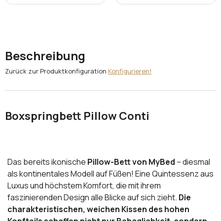
Beschreibung
Zurück zur Produktkonfiguration
Konfigurieren!
Boxspringbett Pillow Conti
Das bereits ikonische
Pillow-Bett von MyBed
– diesmal
als kontinentales Modell auf Füßen! Eine Quintessenz aus
Luxus und höchstem Komfort, die mit ihrem
faszinierenden Design alle Blicke auf sich zieht.
Die
charakteristischen, weichen Kissen des hohen