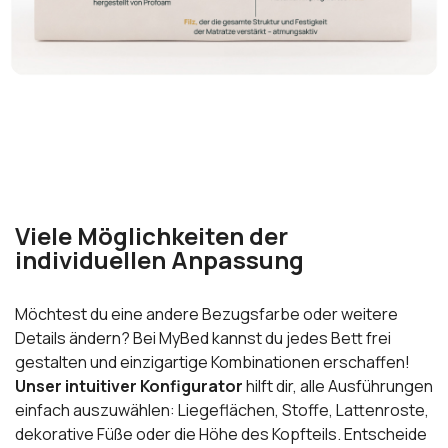
Viele Möglichkeiten der
individuellen Anpassung
Möchtest du eine andere Bezugsfarbe oder weitere
Details ändern? Bei MyBed kannst du jedes Bett frei
gestalten und einzigartige Kombinationen erschaffen!
Unser intuitiver Konfigurator
hilft dir, alle Ausführungen
einfach auszuwählen: Liegeflächen, Stoffe, Lattenroste,
dekorative Füße oder die Höhe des Kopfteils. Entscheide