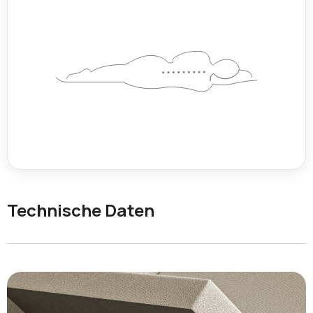
Technische Daten