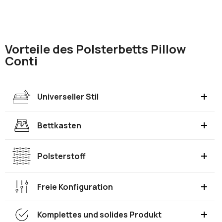
Vorteile des Polsterbetts Pillow
Conti
Universeller Stil
Bettkasten
Polsterstoff
Freie Konfiguration
Komplettes und solides Produkt