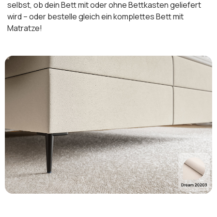
selbst, ob dein Bett mit oder ohne Bettkasten geliefert
wird – oder bestelle gleich ein komplettes Bett mit
Matratze!