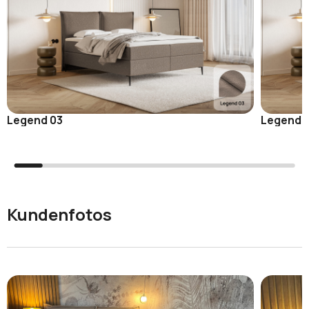
Legend 03
Legend 
Kundenfotos