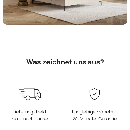
Was zeichnet uns aus?
Lieferung direkt
Langlebige Möbel mit
zu dir nach Hause
24-Monate-Garantie