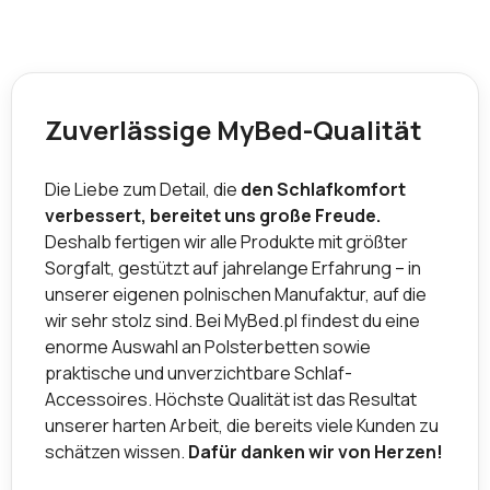
Zuverlässige MyBed-Qualität
Die Liebe zum Detail, die
den Schlafkomfort
verbessert, bereitet uns große Freude.
Deshalb fertigen wir alle Produkte mit größter
Sorgfalt, gestützt auf jahrelange Erfahrung – in
unserer eigenen polnischen Manufaktur, auf die
wir sehr stolz sind. Bei MyBed.pl findest du eine
enorme Auswahl an Polsterbetten sowie
praktische und unverzichtbare Schlaf-
Accessoires. Höchste Qualität ist das Resultat
unserer harten Arbeit, die bereits viele Kunden zu
schätzen wissen.
Dafür danken wir von Herzen!