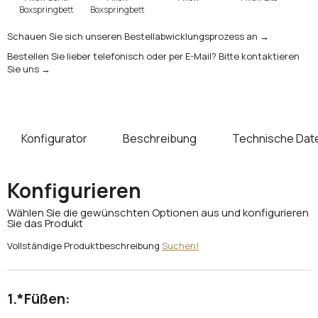
Boxspringbett
Boxspringbett
Schauen Sie sich unseren Bestellabwicklungsprozess an →
Bestellen Sie lieber telefonisch oder per E-Mail? Bitte kontaktieren
Sie uns →
Konfigurator
Beschreibung
Technische Dat
Konfigurieren
Wählen Sie die gewünschten Optionen aus und konfigurieren
Sie das Produkt
Vollständige Produktbeschreibung
Suchen!
*
Füßen: