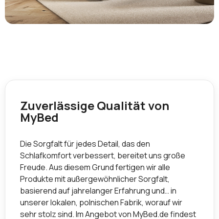
Zuverlässige Qualität von
MyBed
Die Sorgfalt für jedes Detail, das den
Schlafkomfort verbessert, bereitet uns große
Freude. Aus diesem Grund fertigen wir alle
Produkte mit außergewöhnlicher Sorgfalt,
basierend auf jahrelanger Erfahrung und… in
unserer lokalen, polnischen Fabrik, worauf wir
sehr stolz sind. Im Angebot von MyBed.de findest