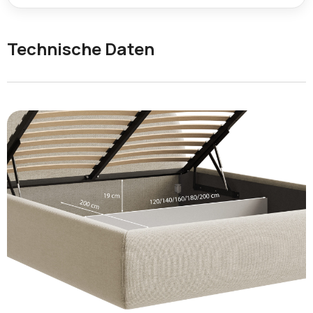
Technische Daten