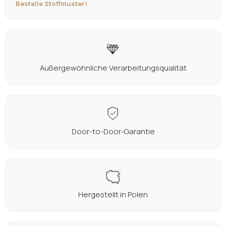
Bestelle Stoffmuster!
Außergewöhnliche Verarbeitungsqualität
Door-to-Door-Garantie
Hergestellt in Polen