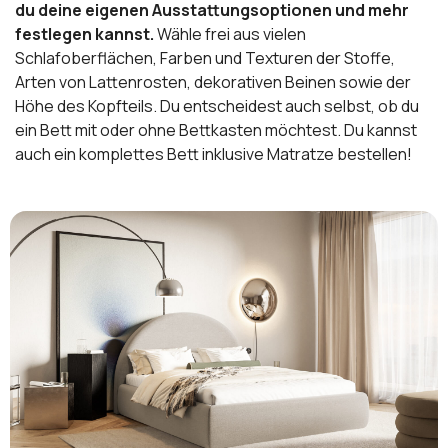
du deine eigenen Ausstattungsoptionen und mehr
festlegen kannst.
Wähle frei aus vielen
Schlafoberflächen, Farben und Texturen der Stoffe,
Arten von Lattenrosten, dekorativen Beinen sowie der
Höhe des Kopfteils. Du entscheidest auch selbst, ob du
ein Bett mit oder ohne Bettkasten möchtest. Du kannst
auch ein komplettes Bett inklusive Matratze bestellen!