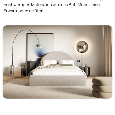
hochwertigen Materialien wird das Bett Moon deine
Erwartungen erfüllen.