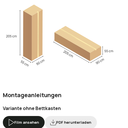
Montageanleitungen
Variante ohne Bettkasten
Film ansehen
PDF herunterladen