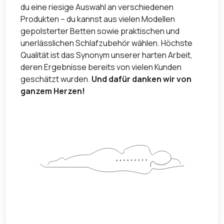
du eine riesige Auswahl an verschiedenen
Produkten – du kannst aus vielen Modellen
gepolsterter Betten sowie praktischen und
unerlässlichen Schlafzubehör wählen. Höchste
Qualität ist das Synonym unserer harten Arbeit,
deren Ergebnisse bereits von vielen Kunden
geschätzt wurden.
Und dafür danken wir von
ganzem Herzen!