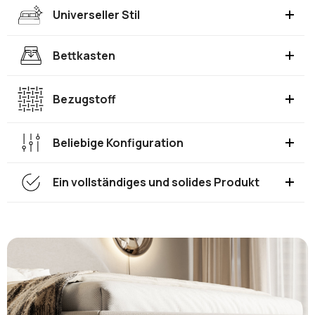
Universeller Stil
Bettkasten
Bezugstoff
Beliebige Konfiguration
Ein vollständiges und solides Produkt