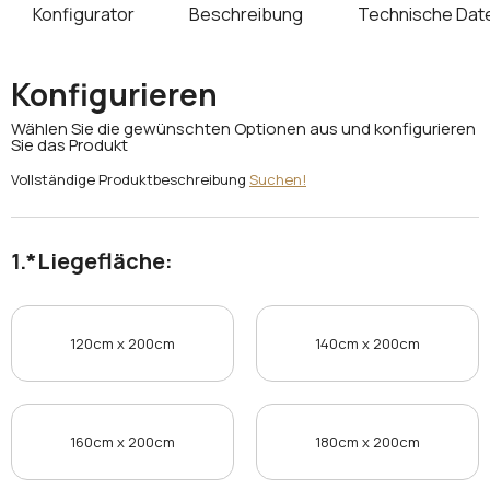
Konfigurator
Beschreibung
Technische Dat
Konfigurieren
Wählen Sie die gewünschten Optionen aus und konfigurieren
Sie das Produkt
Vollständige Produktbeschreibung
Suchen!
*
Liegefläche:
120cm x 200cm
140cm x 200cm
160cm x 200cm
180cm x 200cm