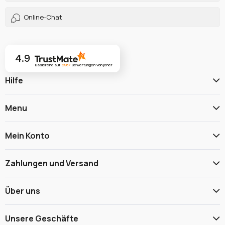
Online-Chat
4.9
Basierend auf
2967
Bewertungen
von jeher
Hilfe
Menu
Mein Konto
Zahlungen und Versand
Über uns
Unsere Geschäfte