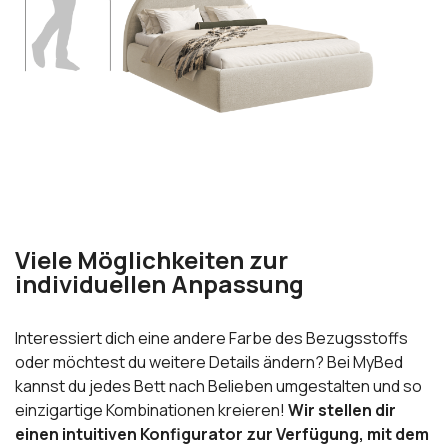
Viele Möglichkeiten zur
individuellen Anpassung
Interessiert dich eine andere Farbe des Bezugsstoffs
oder möchtest du weitere Details ändern? Bei MyBed
kannst du jedes Bett nach Belieben umgestalten und so
einzigartige Kombinationen kreieren!
Wir stellen dir
einen intuitiven Konfigurator zur Verfügung, mit dem