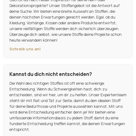
Dekorationsprojekte? Unser Stoffangebot ist die Antwort auf
deine Suche. Wir bieten eine breite Auswahl an Stoffen, die
deinen höchsten Erwartungen gerecht werden. Egal, ob du
Kleidung, Vorhänge, Kissen oder andere Produkte entwirfst,
unsere vielfältigen Stoffe werden dich sicherlich überzeugen.
Überzeuge dich selbst, wie unsere Stoffe deine Projekte schon
heute verwandeln können!
Schreib uns an!
Kannst du dich nicht entscheiden?
Die Wahl des richtigen Stoffes ist oft eine schwierige
Entscheidung. Wenn du Schwierigkeiten hast, dich zu
entscheiden, sind wir hier, um dir zu helfen. Unser Expertenteam
steht dir mit Rat und Tat zur Seite, damit du den idealen Stoff
für deine Bedürfnisse und Projekte auswählen kannst. Mit uns
wird deine Entscheidung einfacher denn je! Wir bieten eine
umfassende Informationsbasis zu jedem Stoff, damit du eine
fundierte Entscheidung treffen kannst, die deinen Erwartungen
entspricht.