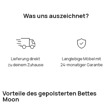
Was uns auszeichnet?
Lieferung direkt
Langlebige Möbel mit
zu deinem Zuhause
24-monatiger Garantie
Vorteile des gepolsterten Bettes
Moon