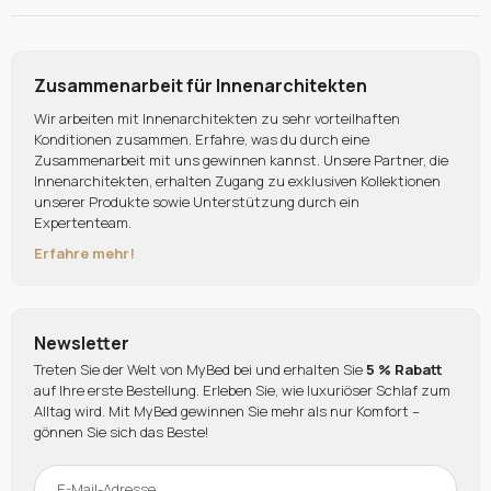
Zusammenarbeit für Innenarchitekten
Wir arbeiten mit Innenarchitekten zu sehr vorteilhaften
Konditionen zusammen. Erfahre, was du durch eine
Zusammenarbeit mit uns gewinnen kannst. Unsere Partner, die
Innenarchitekten, erhalten Zugang zu exklusiven Kollektionen
unserer Produkte sowie Unterstützung durch ein
Expertenteam.
Erfahre mehr!
Newsletter
Treten Sie der Welt von MyBed bei und erhalten Sie
5 % Rabatt
auf Ihre erste Bestellung. Erleben Sie, wie luxuriöser Schlaf zum
Alltag wird. Mit MyBed gewinnen Sie mehr als nur Komfort –
gönnen Sie sich das Beste!