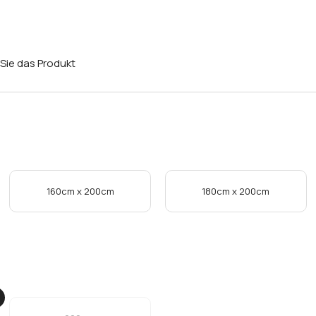
Sie das Produkt
160cm x 200cm
180cm x 200cm