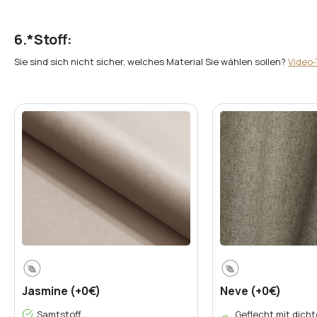
*
Stoff:
Sie sind sich nicht sicher, welches Material Sie wählen sollen?
Video-
Neve (+0€)
Jasmine (+0€)
Geflecht mit dicht
Samtstoff