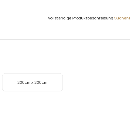
Vollständige Produktbeschreibung
Suchen!
200cm x 200cm