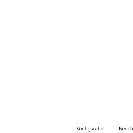
Konfigurator
Besch