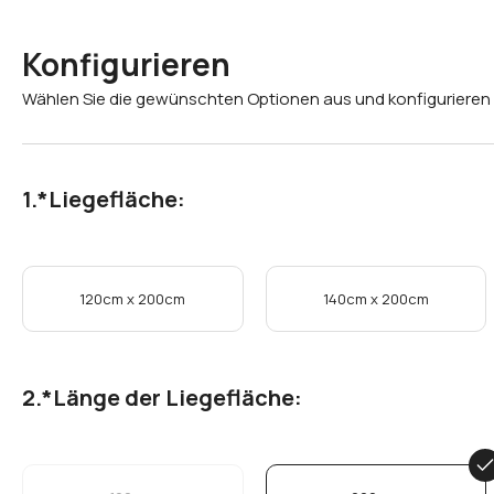
Konfigurieren
Wählen Sie die gewünschten Optionen aus und konfigurieren 
*
Liegefläche:
120cm x 200cm
140cm x 200cm
*
Länge der Liegefläche: