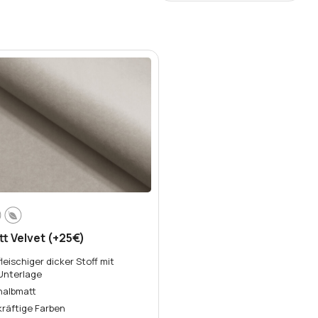
Sortieren oder filtern