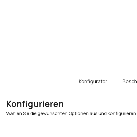
Konfigurator
Besch