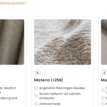
Tutorial ansehen!