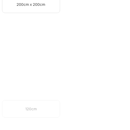
200cm x 200cm