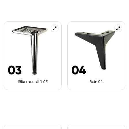
Sie das Produkt