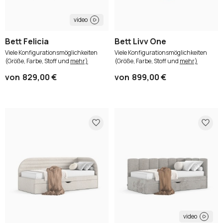
video
Bett Felicia
Bett Livv One
Viele Konfigurationsmöglichkeiten
Viele Konfigurationsmöglichkeiten
(Größe, Farbe, Stoff und
mehr)
(Größe, Farbe, Stoff und
mehr)
von
829,00 €
von
899,00 €
video