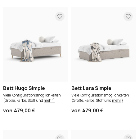
Bett Hugo Simple
Bett Lara Simple
Viele Konfigurationsmöglichkeiten
Viele Konfigurationsmöglichkeiten
(Größe, Farbe, Stoff und
mehr)
(Größe, Farbe, Stoff und
mehr)
von
479,00 €
von
479,00 €