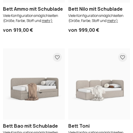
Bett Ammo mit Schublade
Bett Nilo mit Schublade
Viele Konfigurationsmöglichkeiten
Viele Konfigurationsmöglichkeiten
(Größe, Farbe, Stoff und
mehr)
(Größe, Farbe, Stoff und
mehr)
von
919,00 €
von
999,00 €
Bett Bao mit Schublade
Bett Toni
Viele Konfigurationsmöglichkeiten
Viele Konfigurationsmöglichkeiten