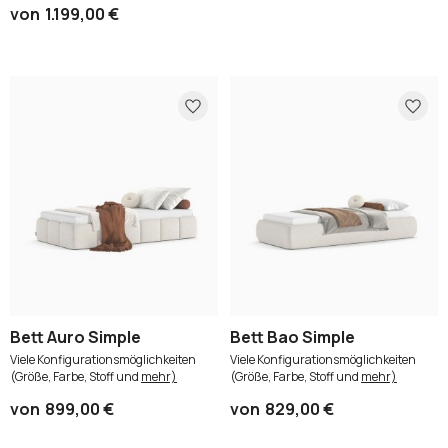
von
1.199,00 €
Bett Auro Simple
Bett Bao Simple
Viele Konfigurationsmöglichkeiten
Viele Konfigurationsmöglichkeiten
(Größe, Farbe, Stoff und
mehr)
(Größe, Farbe, Stoff und
mehr)
von
899,00 €
von
829,00 €