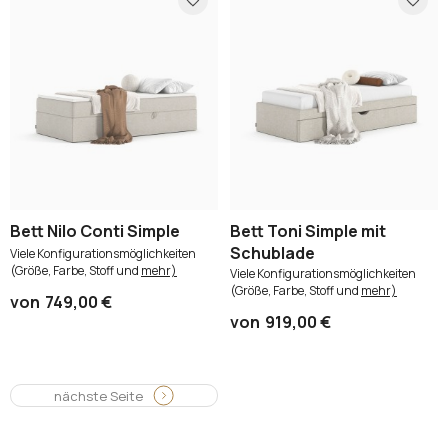
Bett Nilo Conti Simple
Bett Toni Simple mit
Schublade
Viele Konfigurationsmöglichkeiten
(Größe, Farbe, Stoff und
mehr)
Viele Konfigurationsmöglichkeiten
(Größe, Farbe, Stoff und
mehr)
von
749,00 €
von
919,00 €
nächste Seite