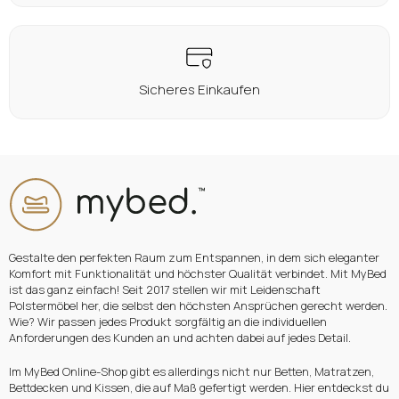
Sicheres Einkaufen
Gestalte den perfekten Raum zum Entspannen, in dem sich eleganter
Komfort mit Funktionalität und höchster Qualität verbindet. Mit MyBed
ist das ganz einfach! Seit 2017 stellen wir mit Leidenschaft
Polstermöbel her, die selbst den höchsten Ansprüchen gerecht werden.
Wie? Wir passen jedes Produkt sorgfältig an die individuellen
Anforderungen des Kunden an und achten dabei auf jedes Detail.
Im MyBed Online-Shop gibt es allerdings nicht nur Betten, Matratzen,
Bettdecken und Kissen, die auf Maß gefertigt werden. Hier entdeckst du