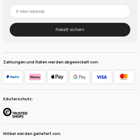
Rabatt sichern
Zahlungen und Raten werden abgewickelt von:
Käuferschutz:
Möbel werden geliefert von: