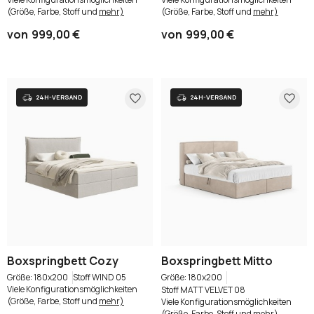
(Größe, Farbe, Stoff und
mehr)
(Größe, Farbe, Stoff und
mehr)
von
999,00 €
von
999,00 €
Boxspringbett Cozy
Boxspringbett Mitto
180x200
Stoff WIND 05
180x200
Viele Konfigurationsmöglichkeiten
Stoff MATT VELVET 08
(Größe, Farbe, Stoff und
mehr)
Viele Konfigurationsmöglichkeiten
(Größe, Farbe, Stoff und
mehr)