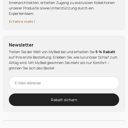
Innenarchitekten, erhalten Zugang zu exklusiven Kollektionen
unserer Produkte sowie Unterstützung durch ein
Expertenteam.
Erfahre mehr!
Newsletter
Treten Sie der Welt von MyBed bei und erhalten Sie
5 % Rabatt
auf Ihre erste Bestellung. Erleben Sie, wie luxuriöser Schlaf zum
Alltag wird. Mit MyBed gewinnen Sie mehr als nur Komfort –
gönnen Sie sich das Beste!
Rabatt sichern