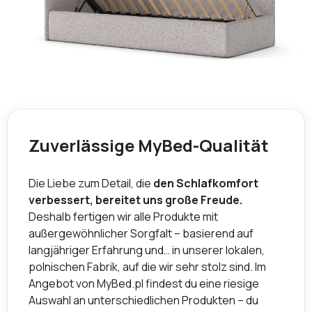
Zuverlässige MyBed-Qualität
Die Liebe zum Detail, die
den Schlafkomfort
verbessert, bereitet uns große Freude.
Deshalb fertigen wir alle Produkte mit
außergewöhnlicher Sorgfalt – basierend auf
langjähriger Erfahrung und… in unserer lokalen,
polnischen Fabrik, auf die wir sehr stolz sind. Im
Angebot von MyBed.pl findest du eine riesige
Auswahl an unterschiedlichen Produkten – du