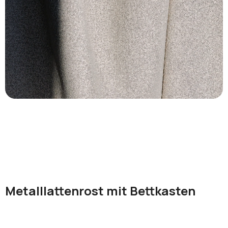
Metalllattenrost mit Bettkasten