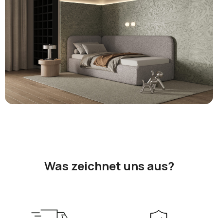
Was zeichnet uns aus?