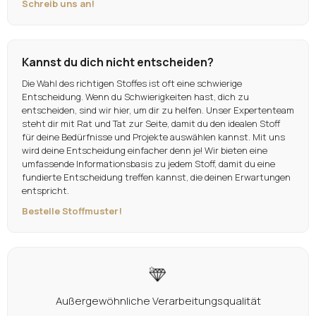
Schreib uns an!
Kannst du dich nicht entscheiden?
Die Wahl des richtigen Stoffes ist oft eine schwierige
Entscheidung. Wenn du Schwierigkeiten hast, dich zu
entscheiden, sind wir hier, um dir zu helfen. Unser Expertenteam
steht dir mit Rat und Tat zur Seite, damit du den idealen Stoff
für deine Bedürfnisse und Projekte auswählen kannst. Mit uns
wird deine Entscheidung einfacher denn je! Wir bieten eine
umfassende Informationsbasis zu jedem Stoff, damit du eine
fundierte Entscheidung treffen kannst, die deinen Erwartungen
entspricht.
Bestelle Stoffmuster!
Außergewöhnliche Verarbeitungsqualität