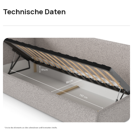
Technische Daten