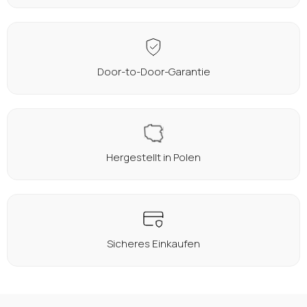
Door-to-Door-Garantie
Hergestellt in Polen
Sicheres Einkaufen