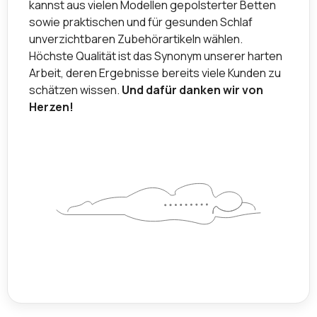
kannst aus vielen Modellen gepolsterter Betten
sowie praktischen und für gesunden Schlaf
unverzichtbaren Zubehörartikeln wählen.
Höchste Qualität ist das Synonym unserer harten
Arbeit, deren Ergebnisse bereits viele Kunden zu
schätzen wissen.
Und dafür danken wir von
Herzen!