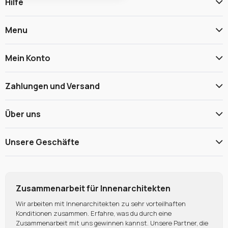
Hilfe
Menu
Mein Konto
Zahlungen und Versand
Über uns
Unsere Geschäfte
Zusammenarbeit für Innenarchitekten
Wir arbeiten mit Innenarchitekten zu sehr vorteilhaften
Konditionen zusammen. Erfahre, was du durch eine
Zusammenarbeit mit uns gewinnen kannst. Unsere Partner, die