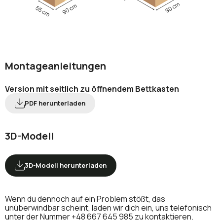
Montageanleitungen
Version mit seitlich zu öffnendem Bettkasten
PDF herunterladen
3D-Modell
3D-Modell herunterladen
Wenn du dennoch auf ein Problem stößt, das
unüberwindbar scheint, laden wir dich ein, uns telefonisch
unter der Nummer
+48 667 645 985
zu kontaktieren.