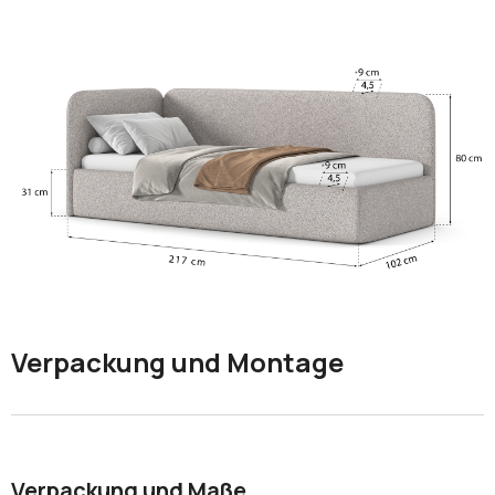
Verpackung und Montage
Verpackung und Maße