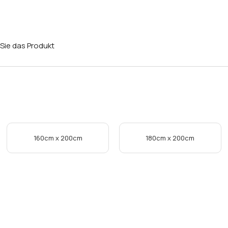
Sie das Produkt
160cm x 200cm
180cm x 200cm