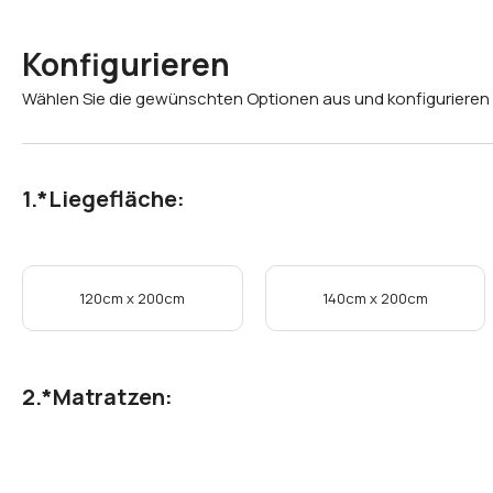
Konfigurieren
Wählen Sie die gewünschten Optionen aus und konfigurieren 
*
Liegefläche:
120cm x 200cm
140cm x 200cm
*
Matratzen: