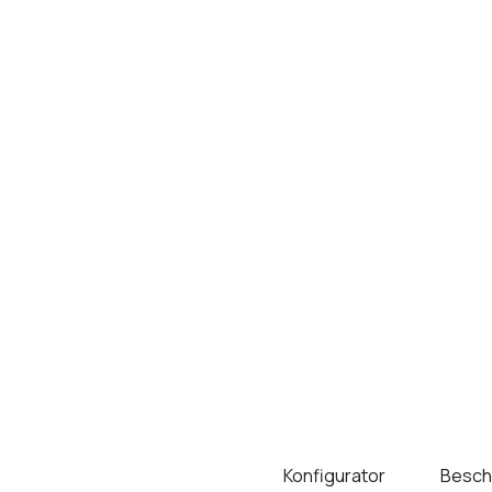
Konfigurator
Besch