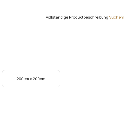
Vollständige Produktbeschreibung
Suchen!
200cm x 200cm