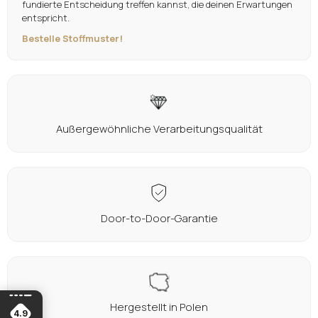
fundierte Entscheidung treffen kannst, die deinen Erwartungen
entspricht.
Bestelle Stoffmuster!
Außergewöhnliche Verarbeitungsqualität
Door-to-Door-Garantie
Hergestellt in Polen
4.9