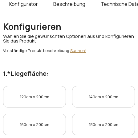
Konfigurator
Beschreibung
Technische Dat
Konfigurieren
Wählen Sie die gewünschten Optionen aus und konfigurieren
Sie das Produkt
Vollständige Produktbeschreibung
Suchen!
*
Liegefläche:
120cm x 200cm
140cm x 200cm
160cm x 200cm
180cm x 200cm