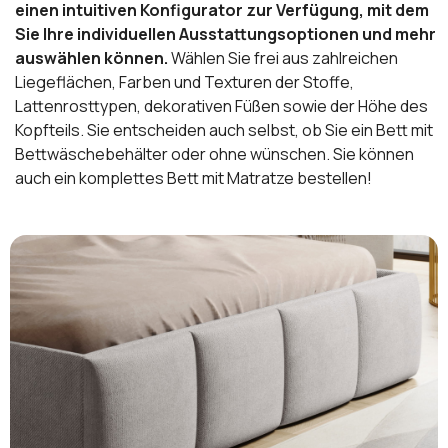
einen intuitiven Konfigurator zur Verfügung, mit dem
Sie Ihre individuellen Ausstattungsoptionen und mehr
auswählen können.
Wählen Sie frei aus zahlreichen
Liegeflächen, Farben und Texturen der Stoffe,
Lattenrosttypen, dekorativen Füßen sowie der Höhe des
Kopfteils. Sie entscheiden auch selbst, ob Sie ein Bett mit
Bettwäschebehälter oder ohne wünschen. Sie können
auch ein komplettes Bett mit Matratze bestellen!