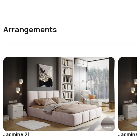
Arrangements
Jasmine 21
Jasmine