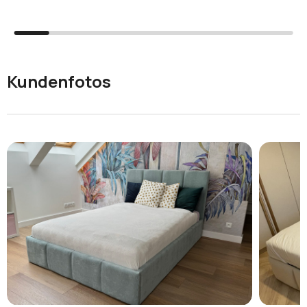
Kundenfotos