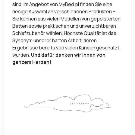
sind. Im Angebot von MyBed.pl finden Sie eine
riesige Auswahl an verschiedenen Produkten –
Sie können aus vielen Modellen von gepolsterten
Betten sowie praktischen und unverzichtbaren
Schlafzubehör wählen. Höchste Qualität ist das
Synonym unserer harten Arbeit, deren
Ergebnisse bereits von vielen Kunden geschätzt
wurden.
Und dafür danken wir Ihnen von
ganzem Herzen!