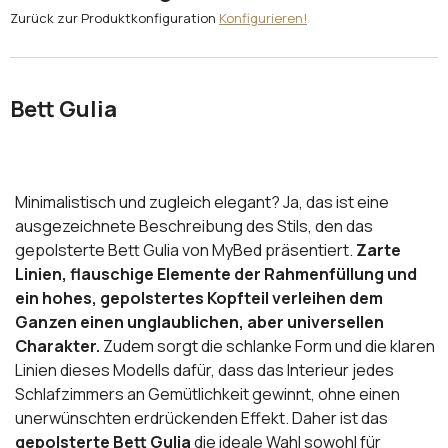
Zurück zur Produktkonfiguration
Konfigurieren!
Bett Gulia
Minimalistisch und zugleich elegant? Ja, das ist eine
ausgezeichnete Beschreibung des Stils, den das
gepolsterte Bett Gulia von MyBed präsentiert.
Zarte
Linien, flauschige Elemente der Rahmenfüllung und
ein hohes, gepolstertes Kopfteil verleihen dem
Ganzen einen unglaublichen, aber universellen
Charakter.
Zudem sorgt die schlanke Form und die klaren
Linien dieses Modells dafür, dass das Interieur jedes
Schlafzimmers an Gemütlichkeit gewinnt, ohne einen
unerwünschten erdrückenden Effekt. Daher ist das
gepolsterte Bett Gulia
die ideale Wahl sowohl für