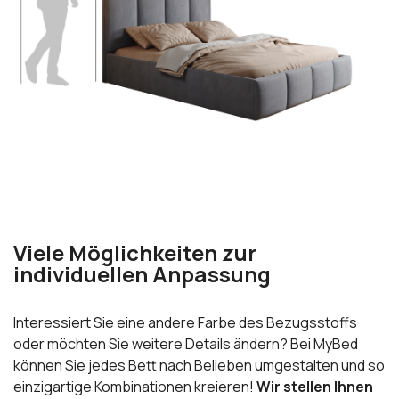
Viele Möglichkeiten zur
individuellen Anpassung
Interessiert Sie eine andere Farbe des Bezugsstoffs
oder möchten Sie weitere Details ändern? Bei MyBed
können Sie jedes Bett nach Belieben umgestalten und so
einzigartige Kombinationen kreieren!
Wir stellen Ihnen