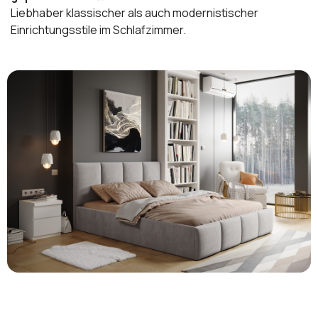
Liebhaber klassischer als auch modernistischer
Einrichtungsstile im Schlafzimmer.