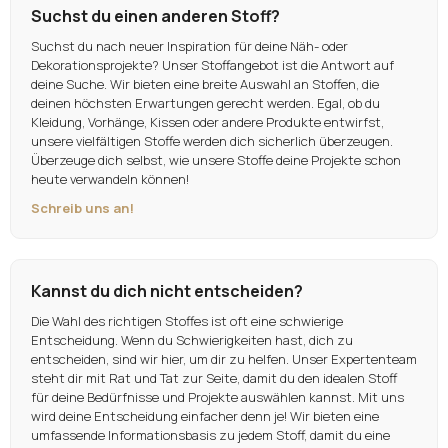
Suchst du einen anderen Stoff?
Suchst du nach neuer Inspiration für deine Näh- oder
Dekorationsprojekte? Unser Stoffangebot ist die Antwort auf
deine Suche. Wir bieten eine breite Auswahl an Stoffen, die
deinen höchsten Erwartungen gerecht werden. Egal, ob du
Kleidung, Vorhänge, Kissen oder andere Produkte entwirfst,
unsere vielfältigen Stoffe werden dich sicherlich überzeugen.
Überzeuge dich selbst, wie unsere Stoffe deine Projekte schon
heute verwandeln können!
Schreib uns an!
Kannst du dich nicht entscheiden?
Die Wahl des richtigen Stoffes ist oft eine schwierige
Entscheidung. Wenn du Schwierigkeiten hast, dich zu
entscheiden, sind wir hier, um dir zu helfen. Unser Expertenteam
steht dir mit Rat und Tat zur Seite, damit du den idealen Stoff
für deine Bedürfnisse und Projekte auswählen kannst. Mit uns
wird deine Entscheidung einfacher denn je! Wir bieten eine
umfassende Informationsbasis zu jedem Stoff, damit du eine