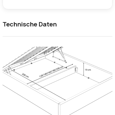
Technische Daten