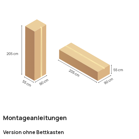
Montageanleitungen
Version ohne Bettkasten