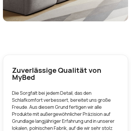
Zuverlässige Qualität von
MyBed
Die Sorgfalt bei jedem Detail, das den
Schlafkomfort verbessert, bereitet uns große
Freude. Aus diesem Grund fertigen wir alle
Produkte mit außergewöhnlicher Präzision auf
Grundlage langjähriger Erfahrung und in unserer
lokalen, polnischen Fabrik, auf die wir sehr stolz