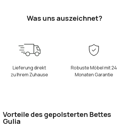
Was uns auszeichnet?
Lieferung direkt
Robuste Möbel mit 24
zu Ihrem Zuhause
Monaten Garantie
Vorteile des gepolsterten Bettes
Gulia