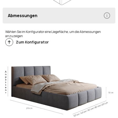
Abmessungen
Wählen Sie im Konfigurator eine Liegefläche, um die Abmessungen
anzuzeigen
Zum Konfigurator