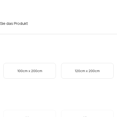
Sie das Produkt
100cm x 200cm
120cm x 200cm