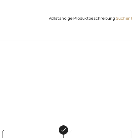
Vollständige Produktbeschreibung
Suchen!