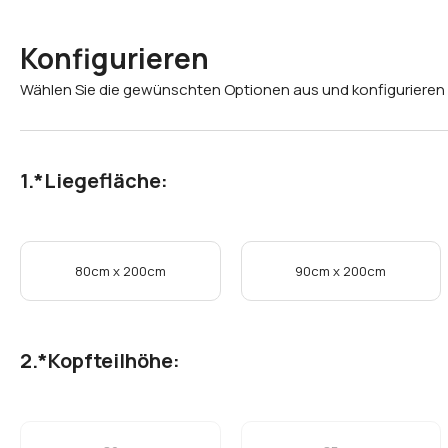
Konfigurieren
Wählen Sie die gewünschten Optionen aus und konfigurieren 
*
Liegefläche:
80cm x 200cm
90cm x 200cm
*
Kopfteilhöhe: