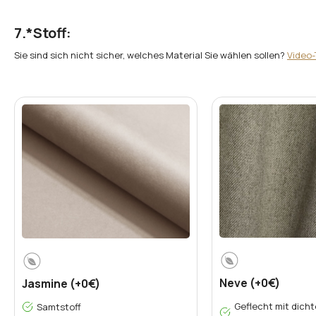
*
Stoff:
Sie sind sich nicht sicher, welches Material Sie wählen sollen?
Video-
Neve (+0€)
Jasmine (+0€)
Geflecht mit dicht
Samtstoff