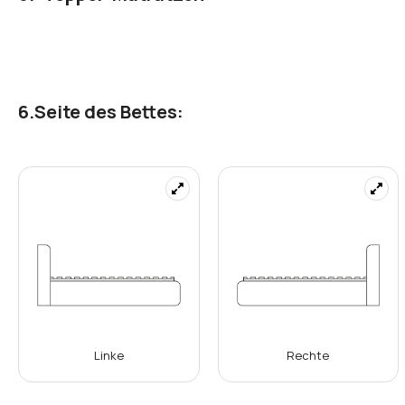
Seite des Bettes:
Linke
Rechte