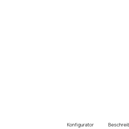
Konfigurator
Beschrei