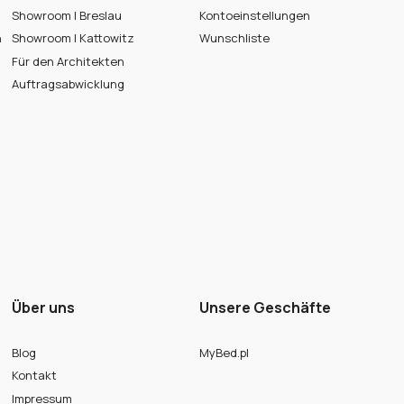
Showroom | Breslau
Kontoeinstellungen
n
Showroom | Kattowitz
Wunschliste
Für den Architekten
Auftragsabwicklung
Über uns
Unsere Geschäfte
Blog
MyBed.pl
Kontakt
Impressum