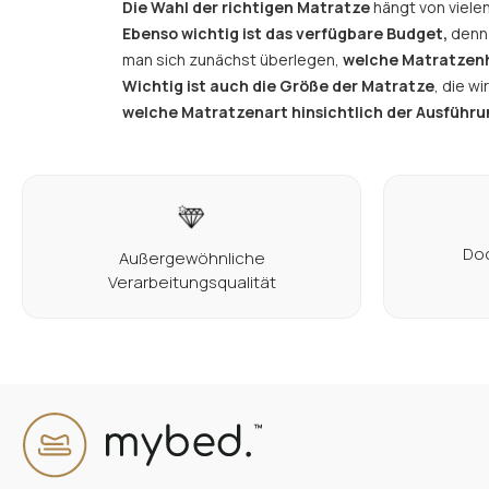
Die Wahl der richtigen Matratze
hängt von vielen
Ebenso wichtig ist das verfügbare Budget,
denn
man sich zunächst überlegen,
welche Matratzenhä
Wichtig ist auch die Größe der Matratze
, die w
welche Matratzenart hinsichtlich der Ausführ
Doo
Außergewöhnliche
Verarbeitungsqualität