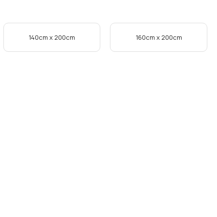
140cm x 200cm
160cm x 200cm