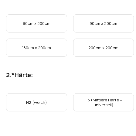
80cm x 200cm
90cm x 200cm
180cm x 200cm
200cm x 200cm
*
Härte:
H3 (Mittlere Härte –
H2 (weich)
universell)