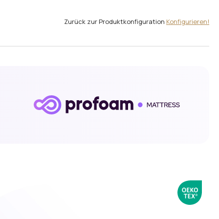
Zurück zur Produktkonfiguration
Konfigurieren!