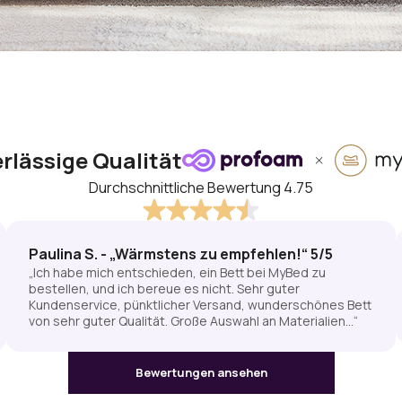
rlässige Qualität
Durchschnittliche Bewertung 4.75
Paulina S. - „Wärmstens zu empfehlen!“ 5/5
„Ich habe mich entschieden, ein Bett bei MyBed zu
bestellen, und ich bereue es nicht. Sehr guter
Kundenservice, pünktlicher Versand, wunderschönes Bett
von sehr guter Qualität. Große Auswahl an Materialien…“
Bewertungen ansehen