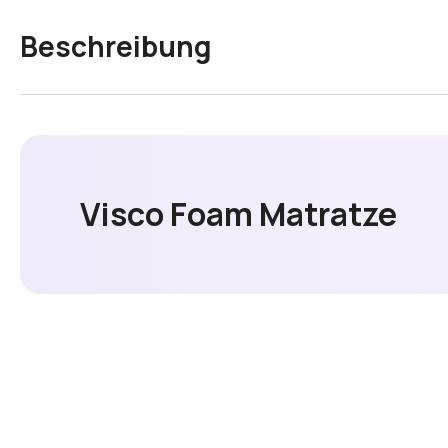
Beschreibung
Visco Foam Matratze