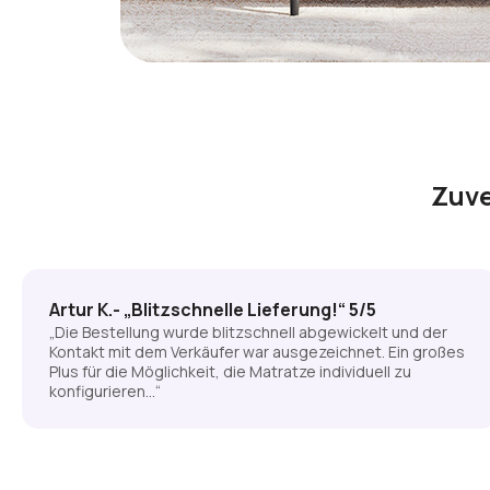
Zuve
Artur K.- „Blitzschnelle Lieferung!“ 5/5
„Die Bestellung wurde blitzschnell abgewickelt und der
Kontakt mit dem Verkäufer war ausgezeichnet. Ein großes
Plus für die Möglichkeit, die Matratze individuell zu
konfigurieren…“