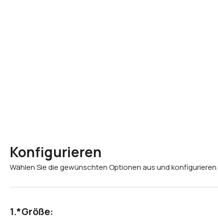
Konfigurieren
Wählen Sie die gewünschten Optionen aus und konfigurieren 
*
Größe: