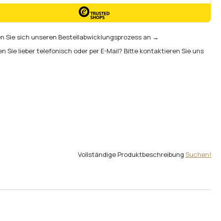
 Sie sich unseren Bestellabwicklungsprozess an →
en Sie lieber telefonisch oder per E-Mail? Bitte kontaktieren Sie uns
Vollständige Produktbeschreibung
Suchen!