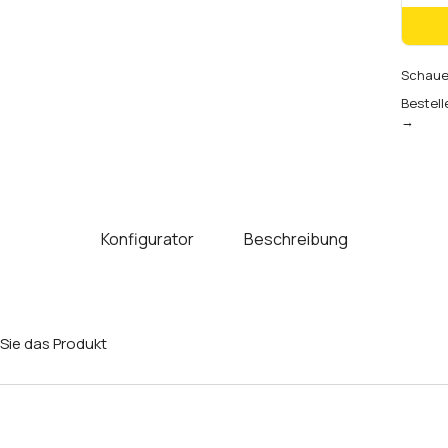
Schauen
Bestell
→
Konfigurator
Beschreibung
Sie das Produkt