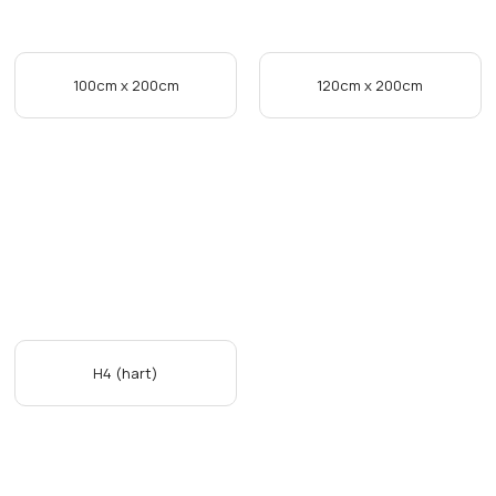
100cm x 200cm
120cm x 200cm
H4 (hart)