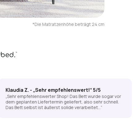
*Die Matratzenhöhe beträgt 24 cm
Klaudia Z. - „Sehr empfehlenswert!“ 5/5
„Sehr empfehlenswerter Shop! Das Bett wurde sogar vor
dem geplanten Liefertermin geliefert, also sehr schnell.
Das Bett selbst ist äußerst solide verarbeitet…“