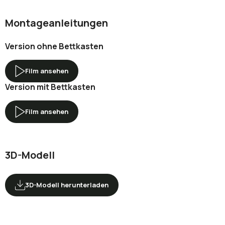
Montageanleitungen
Version ohne Bettkasten
Film ansehen
Version mit Bettkasten
Film ansehen
3D-Modell
3D-Modell herunterladen