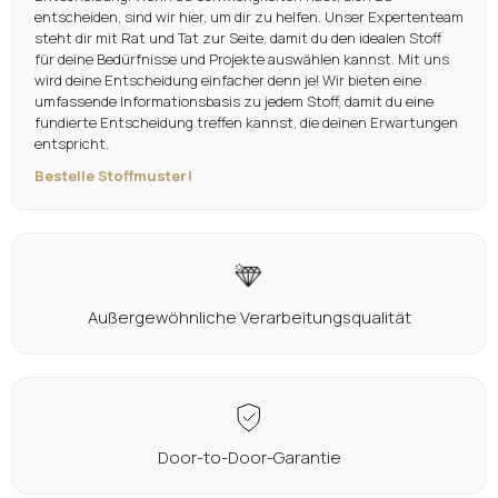
entscheiden, sind wir hier, um dir zu helfen. Unser Expertenteam
steht dir mit Rat und Tat zur Seite, damit du den idealen Stoff
für deine Bedürfnisse und Projekte auswählen kannst. Mit uns
wird deine Entscheidung einfacher denn je! Wir bieten eine
umfassende Informationsbasis zu jedem Stoff, damit du eine
fundierte Entscheidung treffen kannst, die deinen Erwartungen
entspricht.
Bestelle Stoffmuster!
Außergewöhnliche Verarbeitungsqualität
Door-to-Door-Garantie