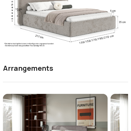
Arrangements