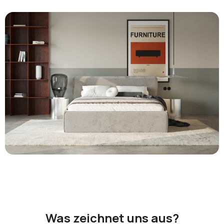
Was zeichnet uns aus?