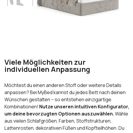
Viele Möglichkeiten zur
individuellen Anpassung
Möchtest du einen anderen Stoff oder weitere Details
anpassen? Bei MyBed kannst du jedes Bett nach deinen
Wünschen gestalten – so entstehen einzigartige
Kombinationen!
Nutze unseren intuitiven Konfigurator,
um deine bevorzugten Optionen auszuwählen.
Wähle
aus vielen Schlafgrößen, Farben, Stoffstrukturen,
Lattenrosten, dekorativen Füßen und Kopfteilhöhen. Du