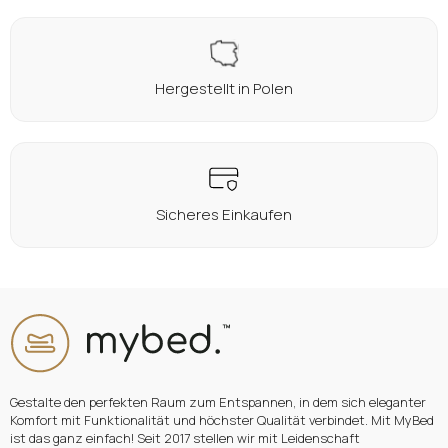
Hergestellt in Polen
Sicheres Einkaufen
Gestalte den perfekten Raum zum Entspannen, in dem sich eleganter
Komfort mit Funktionalität und höchster Qualität verbindet. Mit MyBed
ist das ganz einfach! Seit 2017 stellen wir mit Leidenschaft