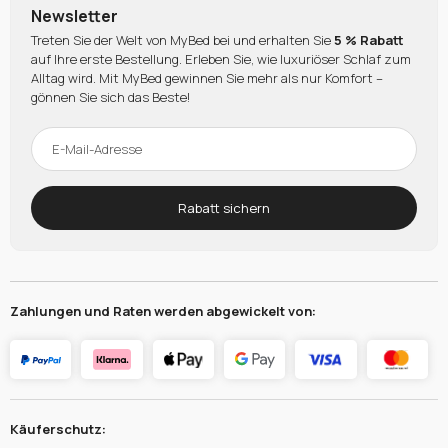
Newsletter
Treten Sie der Welt von MyBed bei und erhalten Sie
5 % Rabatt
auf Ihre erste Bestellung. Erleben Sie, wie luxuriöser Schlaf zum
Alltag wird. Mit MyBed gewinnen Sie mehr als nur Komfort –
gönnen Sie sich das Beste!
Rabatt sichern
Zahlungen und Raten werden abgewickelt von:
Käuferschutz: