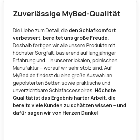
Zuverlässige MyBed-Qualität
Die Liebe zum Detail, die
den Schlafkomfort
verbessert, bereitet uns große Freude.
Deshalb fertigen wir alle unsere Produkte mit
höchster Sorgfalt, basierend auf langjähriger
Erfahrung und... in unserer lokalen, polnischen
Manufaktur – worauf wir sehr stolz sind. Auf
MyBed.de findest du eine große Auswahl an
gepolsterten Betten sowie praktische und
unverzichtbare Schlafaccessoires.
Höchste
Qualität ist das Ergebnis harter Arbeit, die
bereits viele Kunden zu schätzen wissen – und
dafür sagen wir von Herzen Danke!