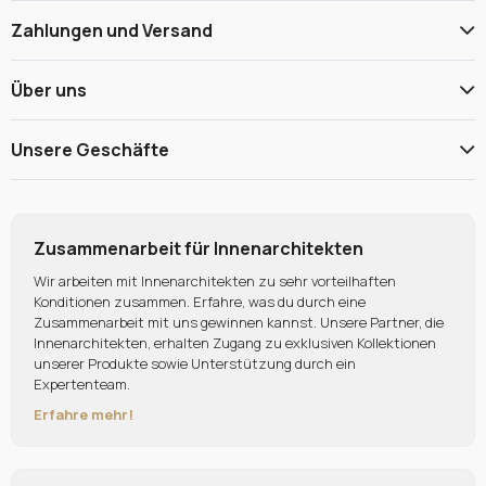
Zahlungen und Versand
Über uns
Unsere Geschäfte
Zusammenarbeit für Innenarchitekten
Wir arbeiten mit Innenarchitekten zu sehr vorteilhaften
Konditionen zusammen. Erfahre, was du durch eine
Zusammenarbeit mit uns gewinnen kannst. Unsere Partner, die
Innenarchitekten, erhalten Zugang zu exklusiven Kollektionen
unserer Produkte sowie Unterstützung durch ein
Expertenteam.
Erfahre mehr!