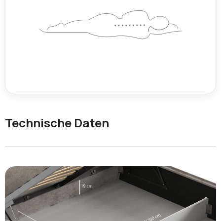
Technische Daten