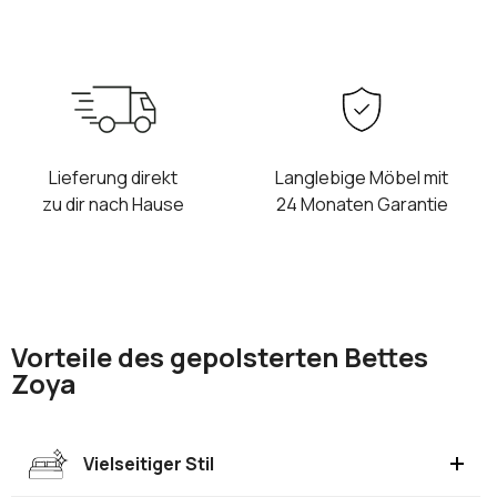
Lieferung direkt
Langlebige Möbel mit
zu dir nach Hause
24 Monaten Garantie
Vorteile des gepolsterten Bettes
Zoya
Vielseitiger Stil