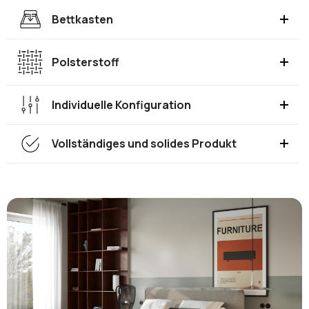
Bettkasten
Polsterstoff
Individuelle Konfiguration
Vollständiges und solides Produkt