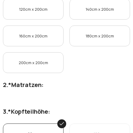
120cm x 200cm
140cm x 200cm
160cm x 200cm
180cm x 200cm
200cm x 200cm
*
Matratzen:
*
Kopfteilhöhe: