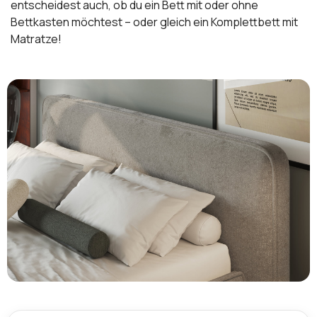
entscheidest auch, ob du ein Bett mit oder ohne
Bettkasten möchtest – oder gleich ein Komplettbett mit
Matratze!