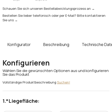
Schauen Sie sich unseren Bestellabwicklungsprozess an →
Bestellen Sie lieber telefonisch oder per E-Mail? Bitte kontaktieren
Sie uns →
Konfigurator
Beschreibung
Technische Dat
Konfigurieren
Wählen Sie die gewünschten Optionen aus und konfigurieren
Sie das Produkt
Vollständige Produktbeschreibung
Suchen!
*
Liegefläche: