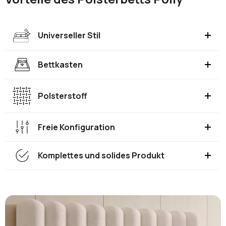
Universeller Stil
Bettkasten
Polsterstoff
Freie Konfiguration
Komplettes und solides Produkt