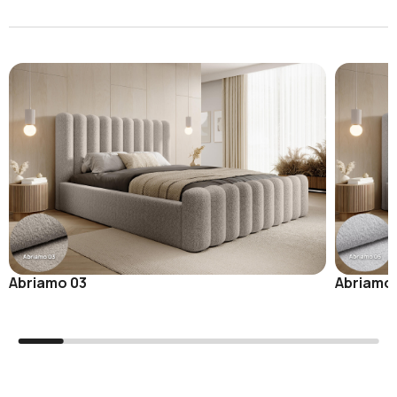
Abriamo 03
Abriamo