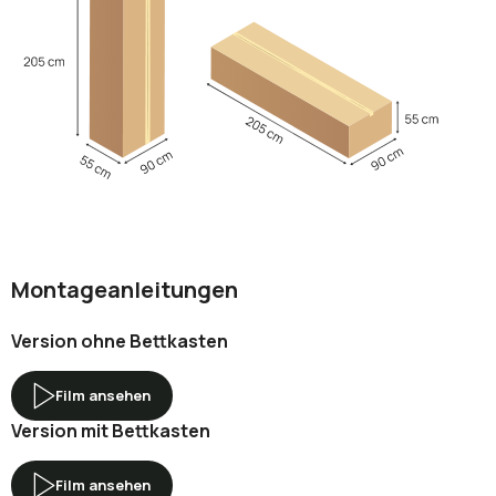
Montageanleitungen
Version ohne Bettkasten
Film ansehen
Version mit Bettkasten
Film ansehen