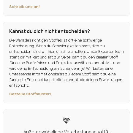
Schreib uns an!
Kannst du dich nicht entscheiden?
Die Wahl des richtigen Stoffes ist oft eine schwierige
Entscheidung. Wenn du Schwierigkeiten hast, dich zu
entscheiden, sind wir hier, um dir zu helfen. Unser Expertenteam
steht dir mit Rat und Tat zur Seite, damit du den idealen Stoff
für deine Bedürfnisse und Projekte auswählen kannst. Mit uns
wird deine Entscheidung einfacher denn je! Wir bieten eine
umfassende Informationsbasis zu jedem Stoff, damit du eine
fundierte Entscheidung treffen kannst, die deinen Erwartungen
entspricht.
Bestelle Stoffmuster!
Außergewöhnliche Verarbeitungsqualität