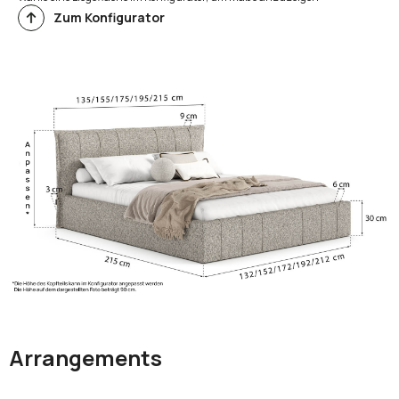
Zum Konfigurator
Arrangements