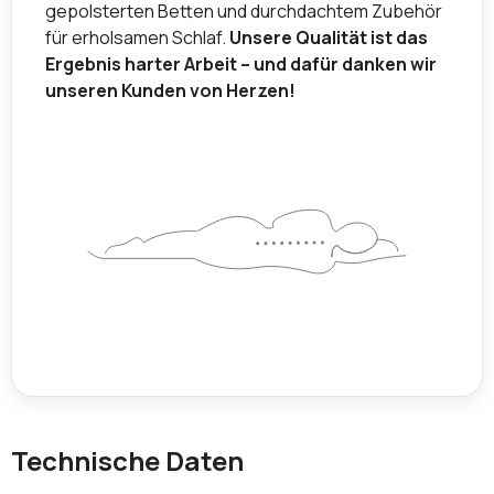
gepolsterten Betten und durchdachtem Zubehör
für erholsamen Schlaf.
Unsere Qualität ist das
Ergebnis harter Arbeit – und dafür danken wir
unseren Kunden von Herzen!
Technische Daten