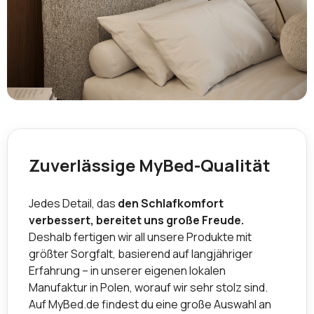
Zuverlässige MyBed-Qualität
Jedes Detail, das
den Schlafkomfort
verbessert, bereitet uns große Freude.
Deshalb fertigen wir all unsere Produkte mit
größter Sorgfalt, basierend auf langjähriger
Erfahrung – in unserer eigenen lokalen
Manufaktur in Polen, worauf wir sehr stolz sind.
Auf MyBed.de findest du eine große Auswahl an