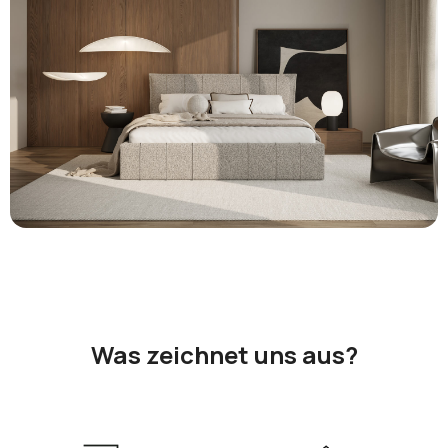
Was zeichnet uns aus?