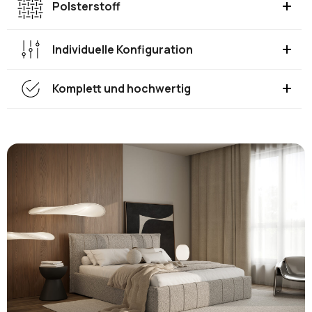
Polsterstoff
Individuelle Konfiguration
Komplett und hochwertig