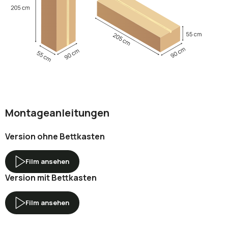
Montageanleitungen
Version ohne Bettkasten
Film ansehen
Version mit Bettkasten
Film ansehen