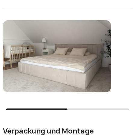
Verpackung und Montage