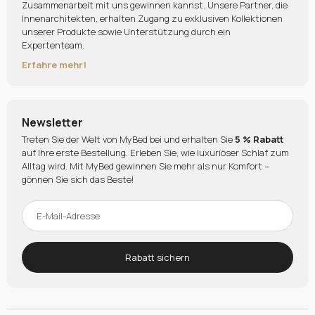
Zusammenarbeit mit uns gewinnen kannst. Unsere Partner, die
Innenarchitekten, erhalten Zugang zu exklusiven Kollektionen
unserer Produkte sowie Unterstützung durch ein
Expertenteam.
Erfahre mehr!
Newsletter
Treten Sie der Welt von MyBed bei und erhalten Sie
5 % Rabatt
auf Ihre erste Bestellung. Erleben Sie, wie luxuriöser Schlaf zum
Alltag wird. Mit MyBed gewinnen Sie mehr als nur Komfort –
gönnen Sie sich das Beste!
Rabatt sichern