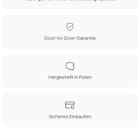
Door-to-Door-Garantie
Hergestellt in Polen
Sicheres Einkaufen