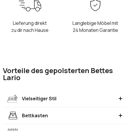
Lieferung direkt
Langlebige Möbel mit
zu dir nach Hause
24 Monaten Garantie
Vorteile des gepolsterten Bettes
Lario
Vielseitiger Stil
Bettkasten