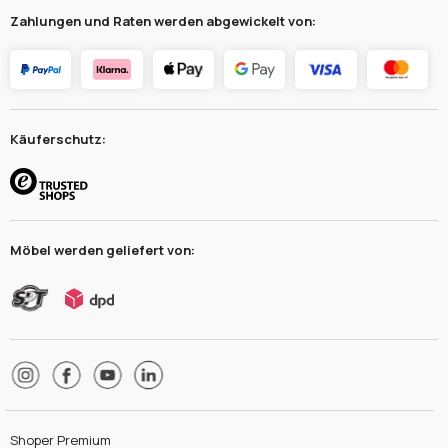
Zahlungen und Raten werden abgewickelt von:
Käuferschutz:
Möbel werden geliefert von:
Shoper Premium