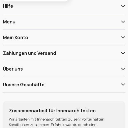
Hilfe
Menu
Mein Konto
Zahlungen und Versand
Über uns
Unsere Geschäfte
Zusammenarbeit für Innenarchitekten
Wir arbeiten mit Innenarchitekten zu sehr vorteilhaften
Konditionen zusammen. Erfahre, was du durch eine