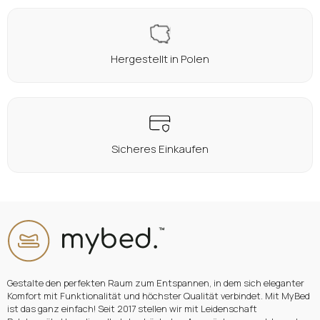
Hergestellt in Polen
Sicheres Einkaufen
Gestalte den perfekten Raum zum Entspannen, in dem sich eleganter
Komfort mit Funktionalität und höchster Qualität verbindet. Mit MyBed
ist das ganz einfach! Seit 2017 stellen wir mit Leidenschaft