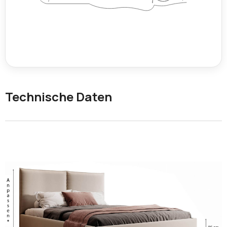
Technische Daten