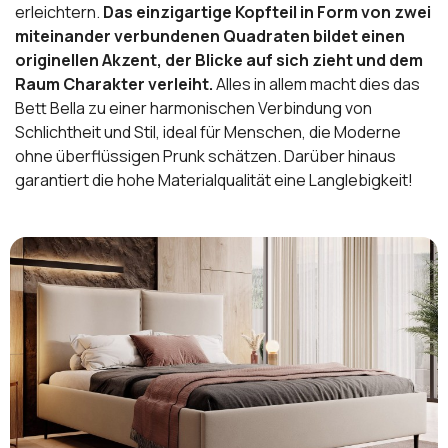
erleichtern.
Das einzigartige Kopfteil in Form von zwei
miteinander verbundenen Quadraten bildet einen
originellen Akzent, der Blicke auf sich zieht und dem
Raum Charakter verleiht.
Alles in allem macht dies das
Bett Bella zu einer harmonischen Verbindung von
Schlichtheit und Stil, ideal für Menschen, die Moderne
ohne überflüssigen Prunk schätzen. Darüber hinaus
garantiert die hohe Materialqualität eine Langlebigkeit!