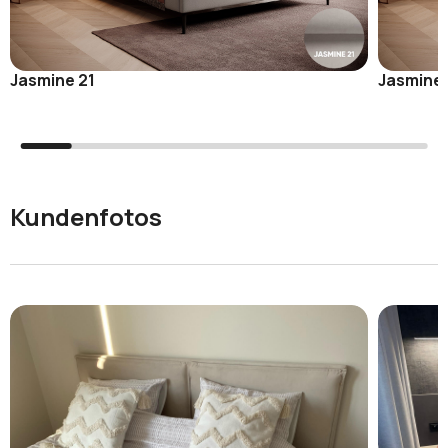
Jasmine 21
Jasmine
Kundenfotos