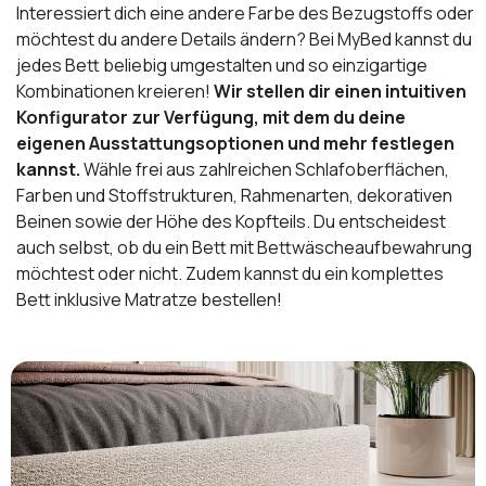
Interessiert dich eine andere Farbe des Bezugstoffs oder
möchtest du andere Details ändern? Bei MyBed kannst du
jedes Bett beliebig umgestalten und so einzigartige
Kombinationen kreieren!
Wir stellen dir einen intuitiven
Konfigurator zur Verfügung, mit dem du deine
eigenen Ausstattungsoptionen und mehr festlegen
kannst.
Wähle frei aus zahlreichen Schlafoberflächen,
Farben und Stoffstrukturen, Rahmenarten, dekorativen
Beinen sowie der Höhe des Kopfteils. Du entscheidest
auch selbst, ob du ein Bett mit Bettwäscheaufbewahrung
möchtest oder nicht. Zudem kannst du ein komplettes
Bett inklusive Matratze bestellen!