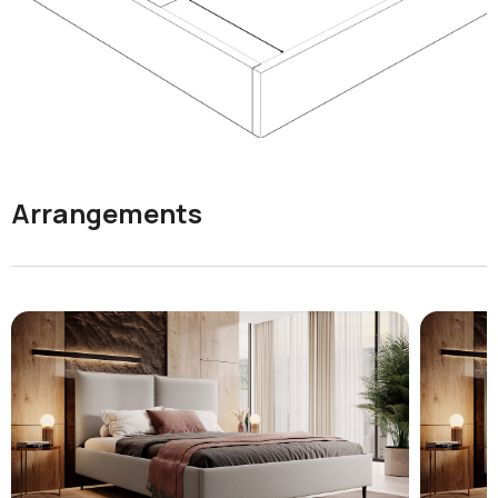
Arrangements