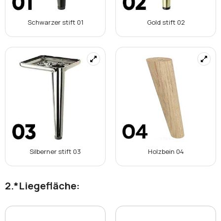
Schwarzer stift 01
Gold stift 02
Silberner stift 03
Holzbein 04
*
Liegefläche: