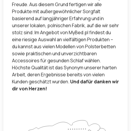
Freude. Aus diesem Grund fertigen wir alle
Produkte mit außergewöhnlicher Sorgfalt
basierend auf langjähriger Erfahrung und in
unserer lokalen, polnischen Fabrik, auf die wir sehr
stolz sind. Im Angebot von MyBed.pl findest du
eine riesige Auswahl an vielfältigen Produkten –
du kannst aus vielen Modellen von Polsterbetten
sowie praktischen und unverzichtbaren
Accessoires für gesunden Schlaf wählen.
Höchste Qualität ist das Synonym unserer harten
Arbeit, deren Ergebnisse bereits von vielen
Kunden geschätzt wurden.
Und dafür danken wir
dir von Herzen!