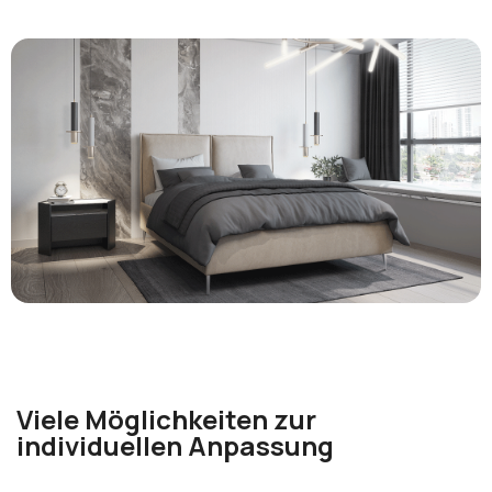
Viele Möglichkeiten zur
individuellen Anpassung