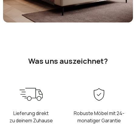
Was uns auszeichnet?
Lieferung direkt
Robuste Möbel mit 24-
zu deinem Zuhause
monatiger Garantie