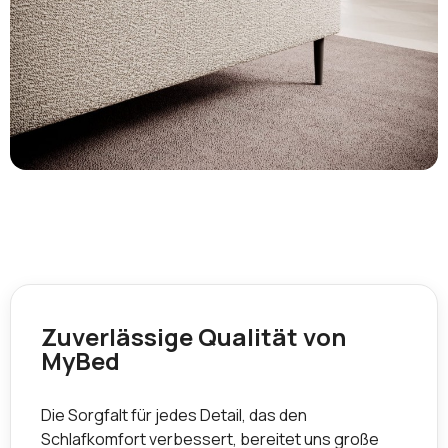
Zuverlässige Qualität von
MyBed
Die Sorgfalt für jedes Detail, das den
Schlafkomfort verbessert, bereitet uns große