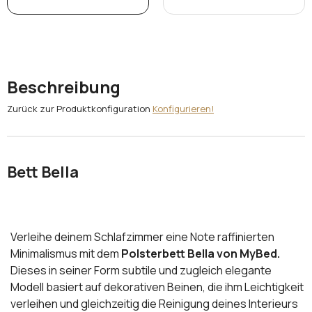
Beschreibung
Zurück zur Produktkonfiguration
Konfigurieren!
Bett Bella
Verleihe deinem Schlafzimmer eine Note raffinierten
Minimalismus mit dem
Polsterbett Bella von MyBed.
Dieses in seiner Form subtile und zugleich elegante
Modell basiert auf dekorativen Beinen, die ihm Leichtigkeit
verleihen und gleichzeitig die Reinigung deines Interieurs