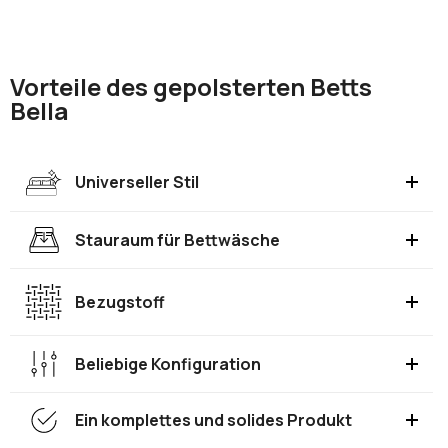
Vorteile des gepolsterten Betts
Bella
Universeller Stil
Stauraum für Bettwäsche
Bezugstoff
Beliebige Konfiguration
Ein komplettes und solides Produkt