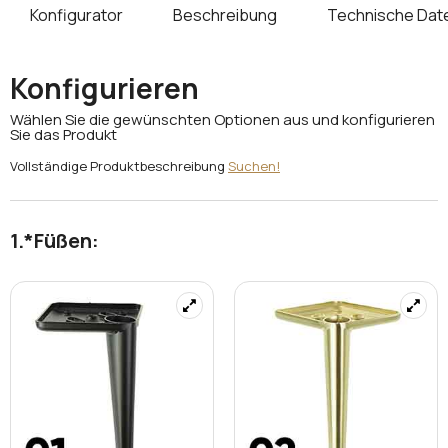
Konfigurator
Beschreibung
Technische Dat
Konfigurieren
Wählen Sie die gewünschten Optionen aus und konfigurieren
Sie das Produkt
Vollständige Produktbeschreibung
Suchen!
*
Füßen: