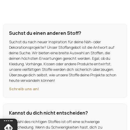
Suchst du einen anderen Stoff?
Suchst du nach neuer Inspiration für deine Näh- oder
Dekorationsprojekte? Unser Stoffangebot ist die Antwort auf
deine Suche. Wir bieten eine breite Auswahl an Stoffen, die
deinen höchsten Erwartungen gerecht werden. Egal, ob du
Kleidung, Vorhänge, Kissen oder andere Produkte entwirfst,
unsere vielfältigen Stoffe werden dich sicherlich überzeugen.
Überzeuge dich selbst, wie unsere Stoffe deine Projekte schon
heute verwandeln können!
Schreib uns an!
Kannst du dich nicht entscheiden?
Die Wahl des richtigen Stoffes ist oft eine schwierige
Entscheidung. Wenn du Schwierigkeiten hast, dich zu
4.9