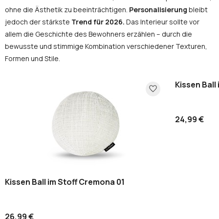
ohne die Ästhetik zu beeinträchtigen.
Personalisierung
bleibt
jedoch der stärkste
Trend für 2026.
Das Interieur sollte vor
allem die Geschichte des Bewohners erzählen – durch die
bewusste und stimmige Kombination verschiedener Texturen,
Formen und Stile.
Kissen Ball
24,99 €
Kissen Ball im Stoff Cremona 01
26,99 €