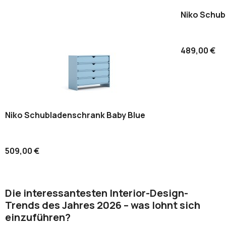
Niko Schub
489,00 €
Niko Schubladenschrank Baby Blue
509,00 €
Die interessantesten Interior-Design-
Trends des Jahres 2026 – was lohnt sich
einzuführen?