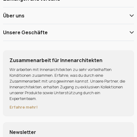
Über uns
Unsere Geschäfte
Zusammenarbeit für Innenarchitekten
Wir arbeiten mit Innenarchitekten zu sehr vorteilhaften
Konditionen zusammen. Erfahre, was du durch eine
Zusammenarbeit mit uns gewinnen kannst. Unsere Partner, die
Innenarchitekten, erhalten Zugang zu exklusiven Kollektionen
unserer Produkte sowie Unterstützung durch ein
Expertenteam.
Erfahre mehr!
Newsletter