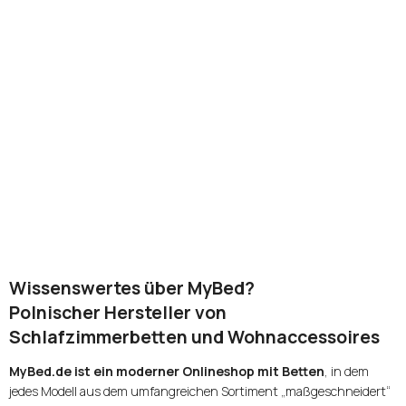
Wissenswertes über MyBed?
Polnischer Hersteller von
Schlafzimmerbetten und Wohnaccessoires
MyBed.de ist ein moderner Onlineshop mit Betten
, in dem
jedes Modell aus dem umfangreichen Sortiment „maßgeschneidert“