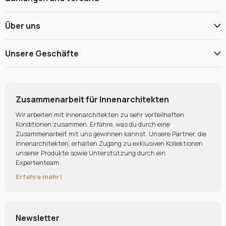
Über uns
Unsere Geschäfte
Zusammenarbeit für Innenarchitekten
Wir arbeiten mit Innenarchitekten zu sehr vorteilhaften
Konditionen zusammen. Erfahre, was du durch eine
Zusammenarbeit mit uns gewinnen kannst. Unsere Partner, die
Innenarchitekten, erhalten Zugang zu exklusiven Kollektionen
unserer Produkte sowie Unterstützung durch ein
Expertenteam.
Erfahre mehr!
Newsletter